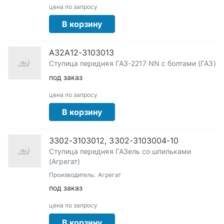
цена по запросу
В корзину
А32А12-3103013
Ступица передняя ГАЗ-2217 NN с болтами (ГАЗ)
под заказ
цена по запросу
В корзину
3302-3103012, 3302-3103004-10
Ступица передняя ГАЗель со шпильками
(Агрегат)
Производитель:
Агрегат
под заказ
цена по запросу
В корзину