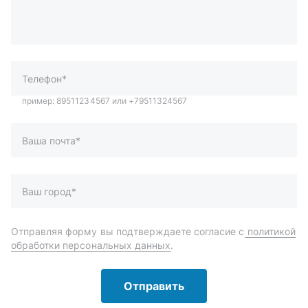
Ваша почта*
Ваш город*
Отправляя форму вы подтверждаете согласие с
политикой
обработки персональных данных
.
Отправить
Автозапчасти и комплектующие
Запчасти
Аксессуары