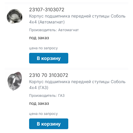
23107-3103072
Корпус подшипника передней ступицы Соболь
4х4 (Автомагнат)
Производитель:
Автомагнат
под заказ
цена по запросу
В корзину
2310 70 3103072
Корпус подшипника передней ступицы Соболь
4х4 (ГАЗ)
Производитель:
ГАЗ
под заказ
цена по запросу
В корзину