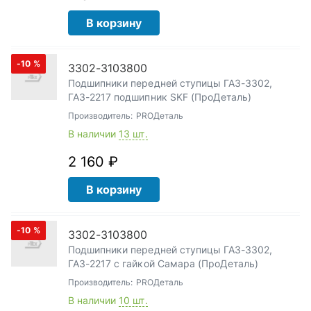
В корзину
-10
%
3302-3103800
Подшипники передней ступицы ГАЗ-3302,
ГАЗ-2217 подшипник SKF (ПроДеталь)
Производитель:
PROДеталь
В наличии
13 шт.
2 160 ₽
В корзину
-10
%
3302-3103800
Подшипники передней ступицы ГАЗ-3302,
ГАЗ-2217 с гайкой Самара (ПроДеталь)
Производитель:
PROДеталь
В наличии
10 шт.