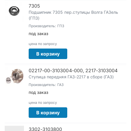
7305
Подшипник 7305 пер.ступицы Волга ГАЗель
(ГПЗ)
Производитель:
ГПЗ
под заказ
цена по запросу
В корзину
02217-00-3103004-000, 2217-3103004
Ступица передняя ГАЗ-2217 в сборе (ГАЗ)
Производитель:
ГАЗ
под заказ
цена по запросу
В корзину
3302-3103800