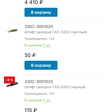
4 410 ₽
В корзину
3302-3001025
Штифт шкворня ГАЗ-3302 (светлый)
Производитель:
ГАЗ
В наличии
5 шт.
50 ₽
В корзину
-8
%
3302-3001025
Штифт шкворня ГАЗ-3302 (черный)
Производитель:
ГАЗ
В наличии
5 шт.
115 ₽