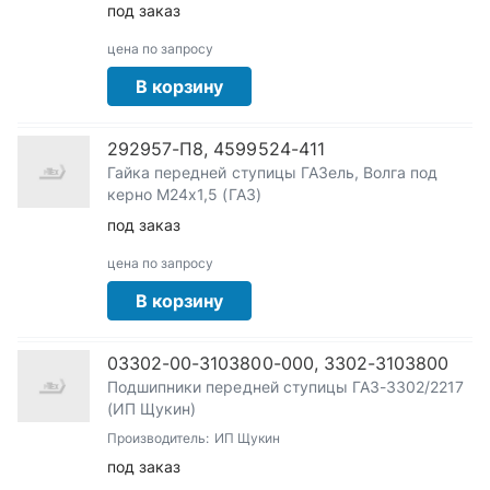
под заказ
цена по запросу
В корзину
292957-П8, 4599524-411
Гайка передней ступицы ГАЗель, Волга под
керно М24х1,5 (ГАЗ)
под заказ
цена по запросу
В корзину
03302-00-3103800-000, 3302-3103800
Подшипники передней ступицы ГАЗ-3302/2217
(ИП Щукин)
Производитель:
ИП Щукин
под заказ