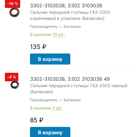
-10
%
3302-3103038, 3302 3103038
Сальник передней ступицы ГАЗ-3302
коричневый в упаковке (Балаково)
Производитель:
г. Балаково
В наличии
10 шт.
135 ₽
В корзину
-4
%
3302-3103038, 3302 3103038 49
Сальник передней ступицы ГАЗ-3302 черный
(Балаково)
Производитель:
г. Балаково
В наличии
2 шт.
85 ₽
В корзину