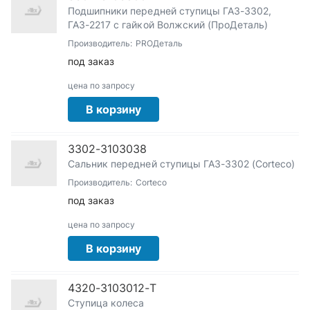
Подшипники передней ступицы ГАЗ-3302,
ГАЗ-2217 с гайкой Волжский (ПроДеталь)
Производитель:
PROДеталь
под заказ
цена по запросу
В корзину
3302-3103038
Сальник передней ступицы ГАЗ-3302 (Corteco)
Производитель:
Corteco
под заказ
цена по запросу
В корзину
4320-3103012-Т
Ступица колеса