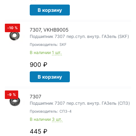
В корзину
-10
%
7307, VKHB9005
Подшипник 7307 пер.ступ. внутр. ГАЗель (SKF)
Производитель:
SKF
В наличии
1 шт.
900 ₽
В корзину
-9
%
7307
Подшипник 7307 пер.ступ. внутр. ГАЗель (СПЗ)
Производитель:
СПЗ-4
В наличии
3 шт.
445 ₽