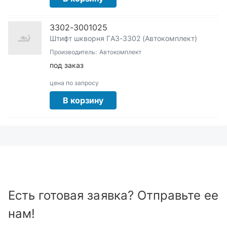
3302-3001025
Штифт шкворня ГАЗ-3302 (Автокомплект)
Производитель:
Автокомплект
под заказ
цена по запросу
В корзину
Есть готовая заявка? Отправьте ее
нам!