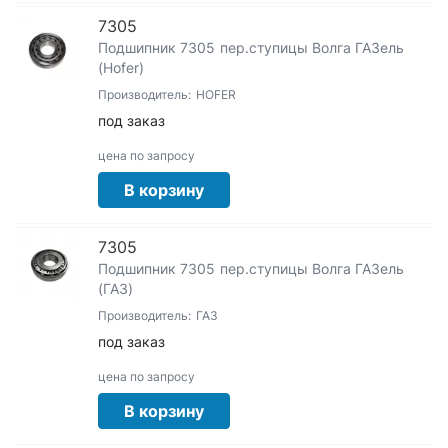
7305
Подшипник 7305 пер.ступицы Волга ГАЗель
(Hofer)
Производитель:
HOFER
под заказ
цена по запросу
В корзину
7305
Подшипник 7305 пер.ступицы Волга ГАЗель
(ГАЗ)
Производитель:
ГАЗ
под заказ
цена по запросу
В корзину