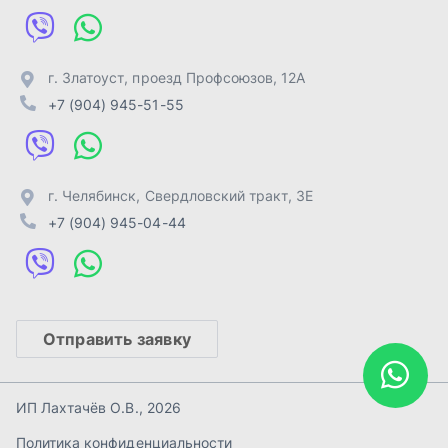
Отправить заявку
ИП Лахтачёв О.В.
,
2026
Политика конфиденциальности
Разработка -
ALGUS