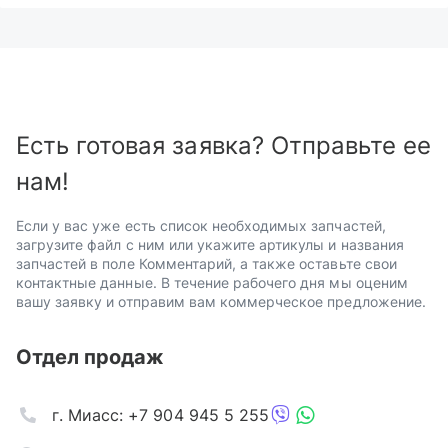
Есть готовая заявка? Отправьте ее
нам!
Если у вас уже есть список необходимых запчастей,
загрузите файл с ним или укажите артикулы и названия
запчастей в поле Комментарий, а также оставьте свои
контактные данные. В течение рабочего дня мы оценим
вашу заявку и отправим вам коммерческое предложение.
Отдел продаж
г. Миасс: +7 904 945 5 255