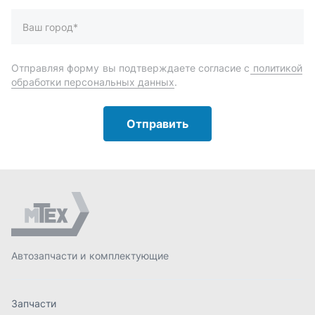
Автозапчасти и комплектующие
Запчасти
Аксессуары
Инструменты
Масла и автохимия
Спецпредложения
Доставка и оплата
О компании
Статьи