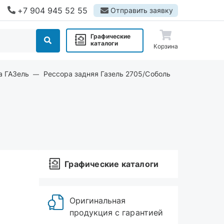
+7 904 945 52 55
Отправить заявку
Графические
каталоги
Корзина
а ГАЗель
Рессора задняя Газель 2705/Соболь
Графические каталоги
Оригинальная
продукция с гарантией