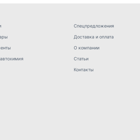
а конфиденциальности