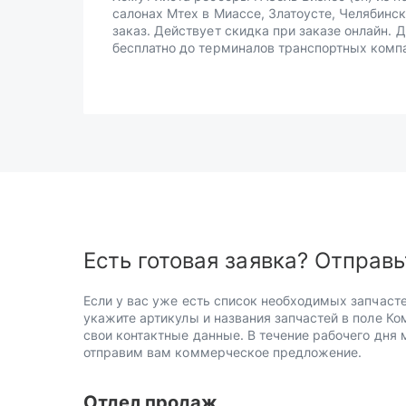
салонах Мтех в Миассе, Златоусте, Челябинск
заказ. Действует скидка при заказе онлайн. 
бесплатно до терминалов транспортных комп
Есть готовая заявка? Отправь
Если у вас уже есть список необходимых запчасте
укажите артикулы и названия запчастей в поле Ко
свои контактные данные. В течение рабочего дня
отправим вам коммерческое предложение.
Отдел продаж