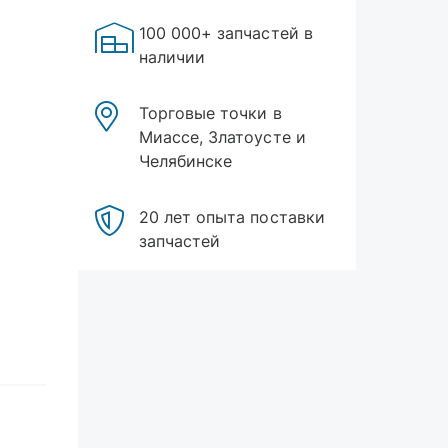
100 000+ запчастей в
наличии
Торговые точки в
Миассе, Златоусте и
Челябинске
20 лет опыта поставки
запчастей