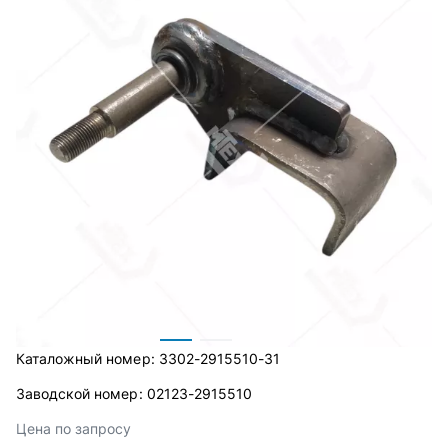
Каталожный номер:
3302-2915510-31
Заводской номер:
02123-2915510
Цена по запросу