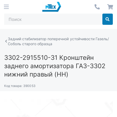
Задний стабилизатор поперечной устойчивости Газель/
Соболь старого образца
3302-2915510-31
Кронштейн
заднего амортизатора ГАЗ-3302
нижний правый (НН)
Код товара:
390053