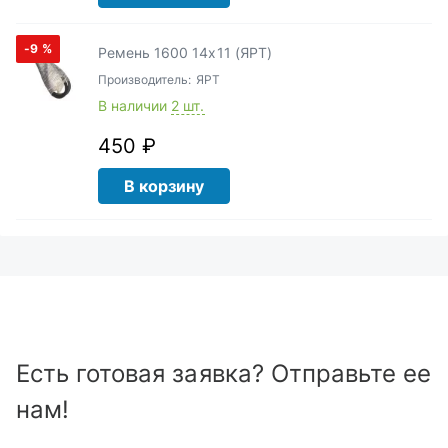
-9
%
Ремень 1600 14х11 (ЯРТ)
Производитель:
ЯРТ
В наличии
2 шт.
450 ₽
В корзину
Есть готовая заявка? Отправьте ее
нам!