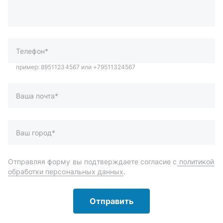
Ваша почта*
Ваш город*
Отправляя форму вы подтверждаете согласие с
политикой
обработки персональных данных
.
Отправить
Автозапчасти и комплектующие
Запчасти
Аксессуары