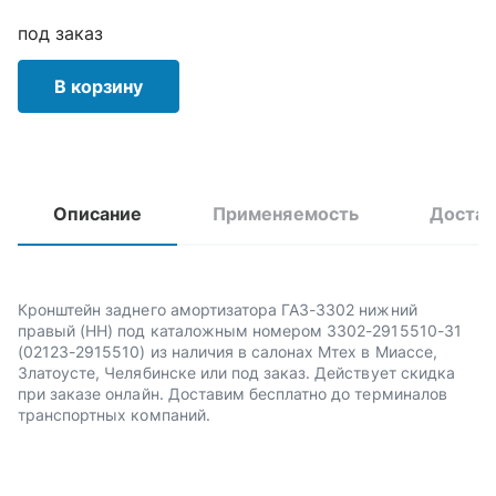
под заказ
В корзину
Описание
Применяемость
Достав
Кронштейн заднего амортизатора ГАЗ-3302 нижний
правый (НН) под каталожным номером 3302-2915510-31
(02123-2915510) из наличия в салонах Мтех в Миассе,
Златоусте, Челябинске или под заказ. Действует скидка
при заказе онлайн. Доставим бесплатно до терминалов
транспортных компаний.