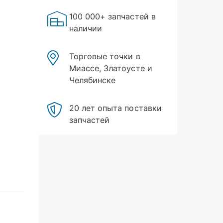
100 000+ запчастей в
наличии
Торговые точки в
Миассе, Златоусте и
Челябинске
20 лет опыта поставки
запчастей