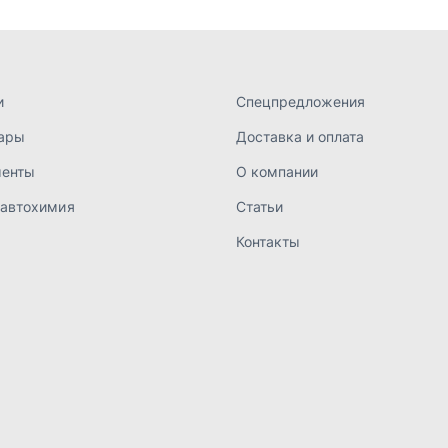
а конфиденциальности