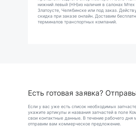
нижний левый (НН)из наличия в салонах Мтех
Златоусте, Челябинске или под заказ. Действ
скидка при заказе онлайн. Доставим бесплатн
терминалов транспортных компаний.
Есть готовая заявка? Отправь
Если у вас уже есть список необходимых запчасте
укажите артикулы и названия запчастей в поле Ко
свои контактные данные. В течение рабочего дня
отправим вам коммерческое предложение.