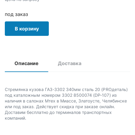
под заказ
В корзину
Описание
Доставка
Стремянка кузова ГАЗ-3302 340мм сталь 20 (PROдеталь)
под каталожным номером 3302 8500074 (DP-107) из
наличия в салонах Мтех в Миассе, Златоусте, Челябинске
или под заказ. Действует скидка при заказе онлайн.
Доставим бесплатно до терминалов транспортных
компаний.