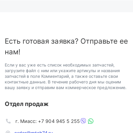
Есть готовая заявка? Отправьте ее
нам!
Если у вас уже есть список необходимых запчастей,
загрузите файл с ним или укажите артикулы и названия
запчастей в поле Комментарий, а также оставьте свои
контактные данные. В течение рабочего дня мы оценим
вашу заявку и отправим вам коммерческое предложение.
Отдел продаж
г. Миасс: +7 904 945 5 255