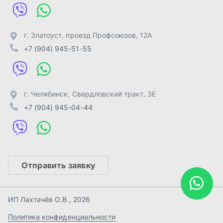
Отправить заявку
ИП Лахтачёв О.В.
,
2026
Политика конфиденциальности
Разработка -
ALGUS