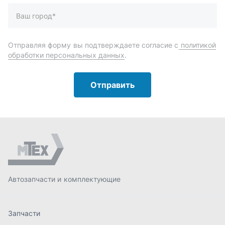
Автозапчасти и комплектующие
Запчасти
Аксессуары
Инструменты
Масла и автохимия
Спецпредложения
Доставка и оплата
О компании
Статьи