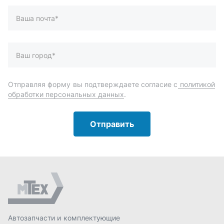
Автозапчасти и комплектующие
Запчасти
Аксессуары
Инструменты
Масла и автохимия
Спецпредложения
Доставка и оплата