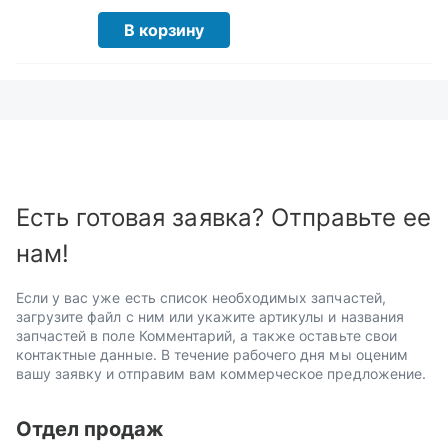
В корзину
Есть готовая заявка? Отправьте ее
нам!
Если у вас уже есть список необходимых запчастей,
загрузите файл с ним или укажите артикулы и названия
запчастей в поле Комментарий, а также оставьте свои
контактные данные. В течение рабочего дня мы оценим
вашу заявку и отправим вам коммерческое предложение.
Отдел продаж