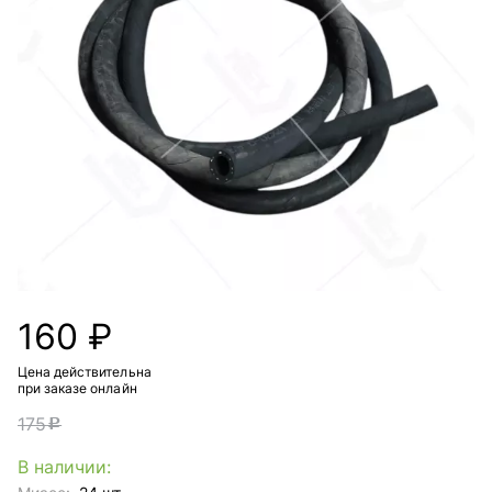
160 ₽
Цена действительна
при заказе онлайн
175
c
В наличии: