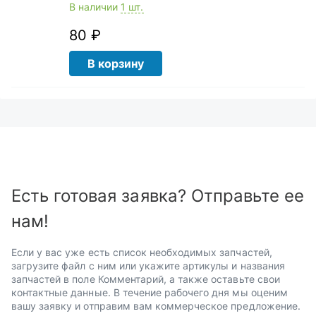
В наличии
1 шт.
80 ₽
В корзину
Есть готовая заявка? Отправьте ее
нам!
Если у вас уже есть список необходимых запчастей,
загрузите файл с ним или укажите артикулы и названия
запчастей в поле Комментарий, а также оставьте свои
контактные данные. В течение рабочего дня мы оценим
вашу заявку и отправим вам коммерческое предложение.