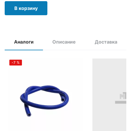
В корзину
Аналоги
Описание
Доставка
-7
%