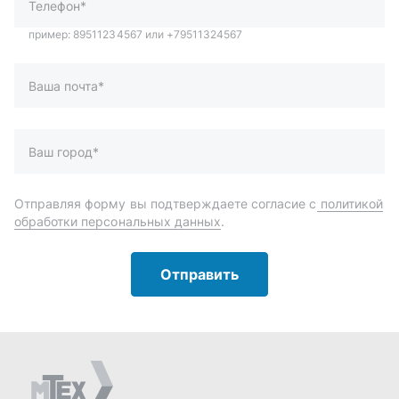
Отправить
Автозапчасти и комплектующие
Запчасти
Аксессуары
Инструменты
Масла и автохимия