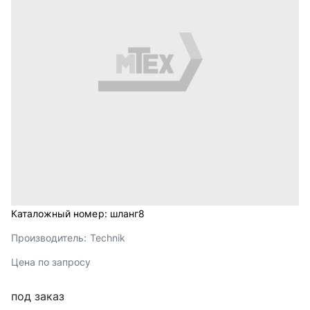
Каталожный номер:
шланг8
Производитель:
Technik
Цена по запросу
под заказ