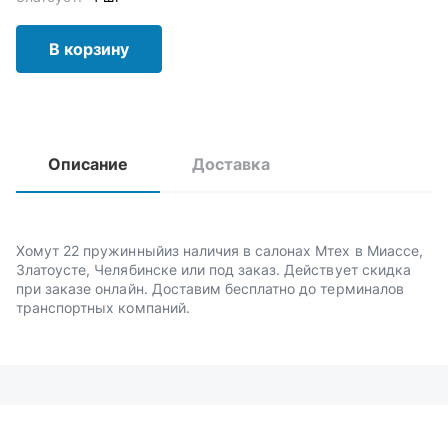
В корзину
Описание
Доставка
Хомут 22 пружинныйиз наличия в салонах Мтех в Миассе,
Златоусте, Челябинске или под заказ. Действует скидка
при заказе онлайн. Доставим бесплатно до терминалов
транспортных компаний.