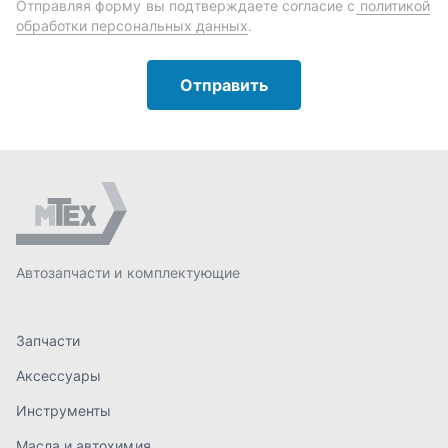
Автозапчасти и комплектующие
Запчасти
Аксессуары
Инструменты
Масла и автохимия
Спецпредложения
Доставка и оплата
О компании
Статьи
Контакты