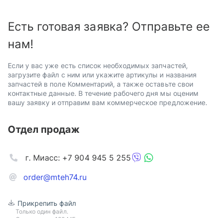
Есть готовая заявка? Отправьте ее
нам!
Если у вас уже есть список необходимых запчастей,
загрузите файл с ним или укажите артикулы и названия
запчастей в поле Комментарий, а также оставьте свои
контактные данные. В течение рабочего дня мы оценим
вашу заявку и отправим вам коммерческое предложение.
Отдел продаж
г. Миасс: +7 904 945 5 255
order@mteh74.ru
Прикрепить файл
Только один файл.