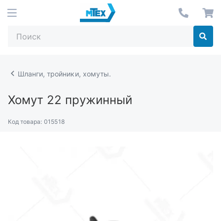
Шланги, тройники, хомуты.
Хомут 22 пружинный
Код товара:
015518