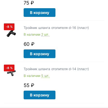
75 ₽
В корзину
-8
%
Тройник шланга отопителя d-16 (пласт)
В наличии
2 шт.
60 ₽
В корзину
-8
%
Тройник шланга отопителя d-14 (пласт)
В наличии
5 шт.
55 ₽
В корзину