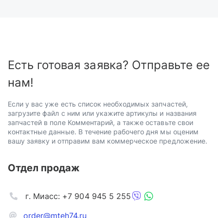
Есть готовая заявка? Отправьте ее
нам!
Если у вас уже есть список необходимых запчастей,
загрузите файл с ним или укажите артикулы и названия
запчастей в поле Комментарий, а также оставьте свои
контактные данные. В течение рабочего дня мы оценим
вашу заявку и отправим вам коммерческое предложение.
Отдел продаж
г. Миасс: +7 904 945 5 255
order@mteh74.ru