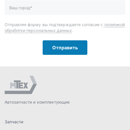
Автозапчасти и комплектующие
Запчасти
Аксессуары
Инструменты
Масла и автохимия
Спецпредложения
Доставка и оплата
О компании
Статьи