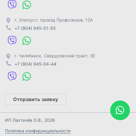
Отправить заявку
ИП Лахтачёв О.В.
,
2026
Политика конфиденциальности
Разработка -
ALGUS