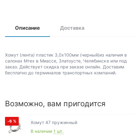
Описание
Доставка
Хомут (лента) пластик 3,0х100мм (черный)из наличия в
салонах Мтех в Миассе, Златоусте, Челябинске или под
заказ. Действует скидка при заказе онлайн. Доставим
бесплатно до терминалов транспортных компаний.
Возможно, вам пригодится
-6
%
Хомут 47 пружинный
В наличии
1 шт.