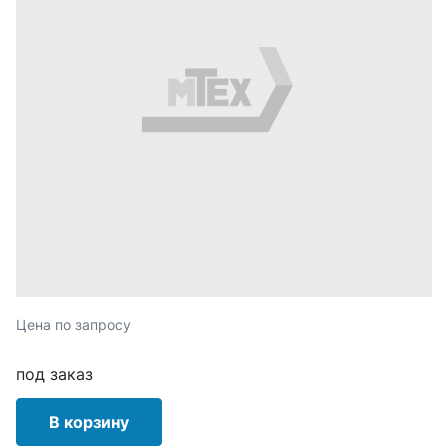
Цена по запросу
под заказ
В корзину