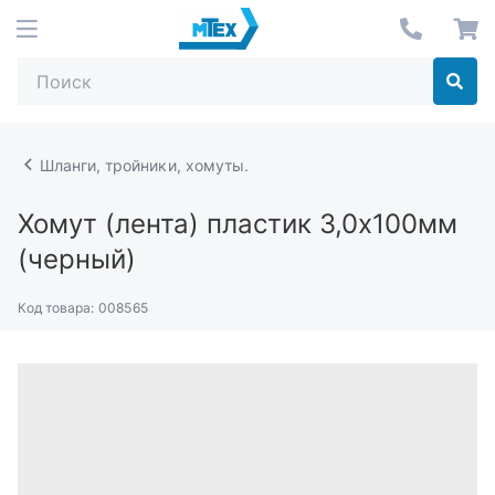
Шланги, тройники, хомуты.
Хомут (лента) пластик 3,0х100мм
(черный)
Код товара:
008565