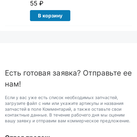
55 ₽
В корзину
Есть готовая заявка? Отправьте ее
нам!
Если у вас уже есть список необходимых запчастей,
загрузите файл с ним или укажите артикулы и названия
запчастей в поле Комментарий, а также оставьте свои
контактные данные. В течение рабочего дня мы оценим
вашу заявку и отправим вам коммерческое предложение.