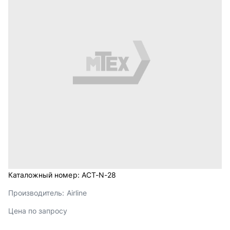
Каталожный номер:
ACT-N-28
Производитель:
Airline
Цена по запросу