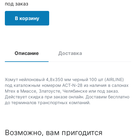
под заказ
В корзину
Описание
Доставка
Хомут нейлоновый 4,8х350 мм черный 100 шт (AIRLINE)
под каталожным номером ACT-N-28 из наличия в салонах
Мтех в Миассе, Златоусте, Челябинске или под заказ.
Действует скидка при заказе онлайн. Доставим бесплатно
до терминалов транспортных компаний.
Возможно, вам пригодится