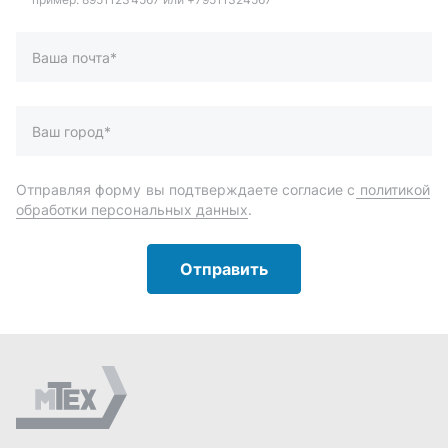
Отправить
Автозапчасти и комплектующие
Запчасти
Аксессуары
Инструменты
Масла и автохимия
Спецпредложения