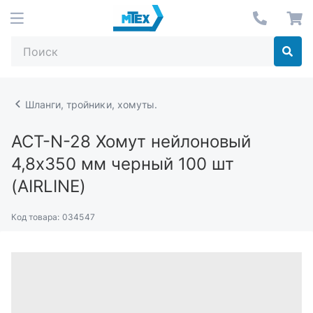
Шланги, тройники, хомуты.
ACT-N-28
Хомут нейлоновый
4,8х350 мм черный 100 шт
(AIRLINE)
Код товара:
034547