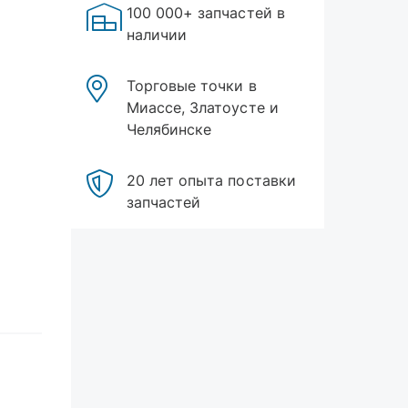
100 000+ запчастей в
наличии
Торговые точки в
Миассе, Златоусте и
Челябинске
20 лет опыта поставки
запчастей