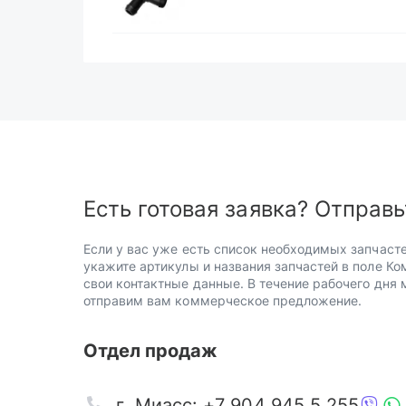
Есть готовая заявка? Отправь
Если у вас уже есть список необходимых запчасте
укажите артикулы и названия запчастей в поле Ко
свои контактные данные. В течение рабочего дня
отправим вам коммерческое предложение.
Отдел продаж
г. Миасс: +7 904 945 5 255