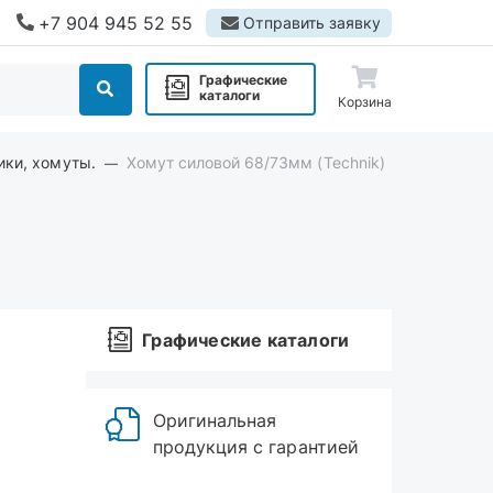
+7 904 945 52 55
Отправить заявку
Графические
каталоги
Корзина
ики, хомуты.
Хомут силовой 68/73мм (Technik)
Графические каталоги
Оригинальная
продукция с гарантией