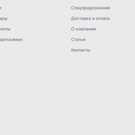
а конфиденциальности