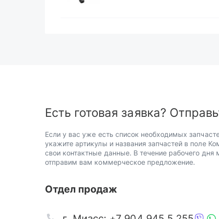
Есть готовая заявка? Отправь
Если у вас уже есть список необходимых запчасте
укажите артикулы и названия запчастей в поле Ко
свои контактные данные. В течение рабочего дня
отправим вам коммерческое предложение.
Отдел продаж
г. Миасс: +7 904 945 5 255