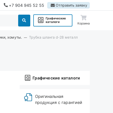
+7 904 945 52 55
Отправить заявку
Графические
каталоги
Корзина
ики, хомуты.
Трубка шланга d-28 металл
Графические каталоги
Оригинальная
продукция с гарантией