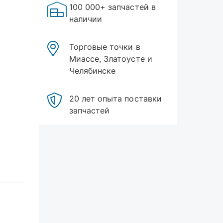
100 000+ запчастей в
наличии
Торговые точки в
Миассе, Златоусте и
Челябинске
20 лет опыта поставки
запчастей