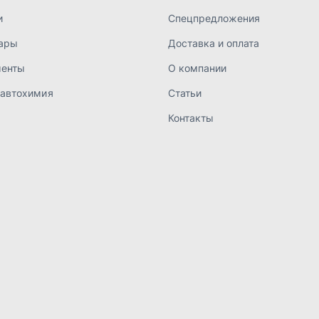
а конфиденциальности