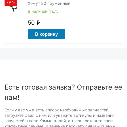
-9
%
Хомут 30 пружинный
В наличии
4 шт.
50 ₽
В корзину
Есть готовая заявка? Отправьте ее
нам!
Если у вас уже есть список необходимых запчастей,
загрузите файл с ним или укажите артикулы и названия
запчастей в поле Комментарий, а также оставьте свои
контактные данные. В течение рабочего дня мы оценим