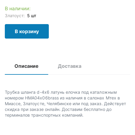
В наличии:
Златоуст:
5 шт
В корзину
Описание
Доставка
Трубка шланга d-4х6 латунь елочка под каталожным
номером HMA04x06brass из наличия в салонах Мтех в
Миассе, Златоусте, Челябинске или под заказ. Действует
скидка при заказе онлайн. Доставим бесплатно до
терминалов транспортных компаний.