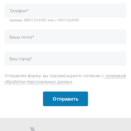
обработки персональных данных
.
Отправить
Автозапчасти и комплектующие
Запчасти
Аксессуары
Инструменты
Масла и автохимия