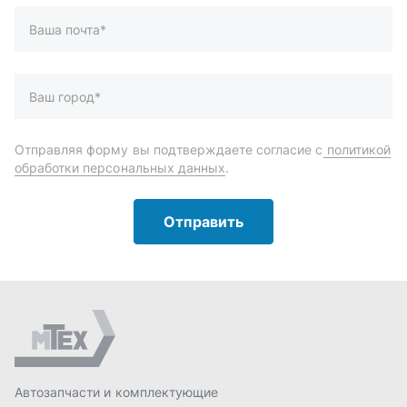
Автозапчасти и комплектующие
Запчасти
Аксессуары
Инструменты
Масла и автохимия
Спецпредложения
Доставка и оплата