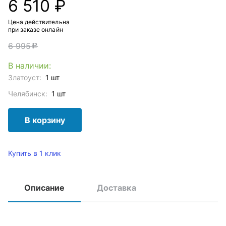
6 510 ₽
Цена действительна
при заказе онлайн
6 995
c
В наличии:
Златоуст:
1 шт
Челябинск:
1 шт
В корзину
Купить в 1 клик
Описание
Доставка