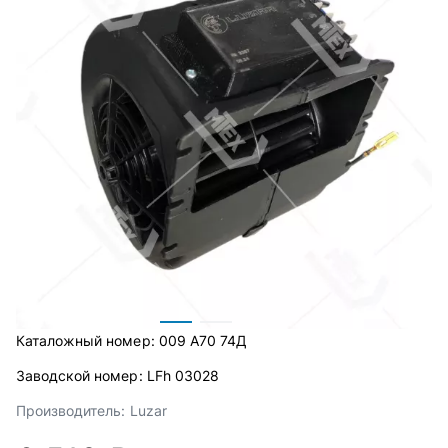
Каталожный номер:
009 А70 74Д
Заводской номер:
LFh 03028
Производитель:
Luzar