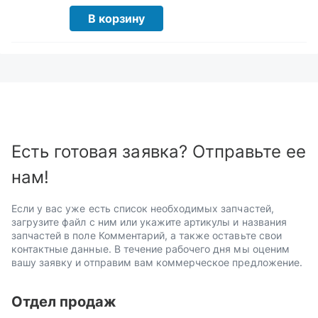
В корзину
Есть готовая заявка? Отправьте ее
нам!
Если у вас уже есть список необходимых запчастей,
загрузите файл с ним или укажите артикулы и названия
запчастей в поле Комментарий, а также оставьте свои
контактные данные. В течение рабочего дня мы оценим
вашу заявку и отправим вам коммерческое предложение.
Отдел продаж