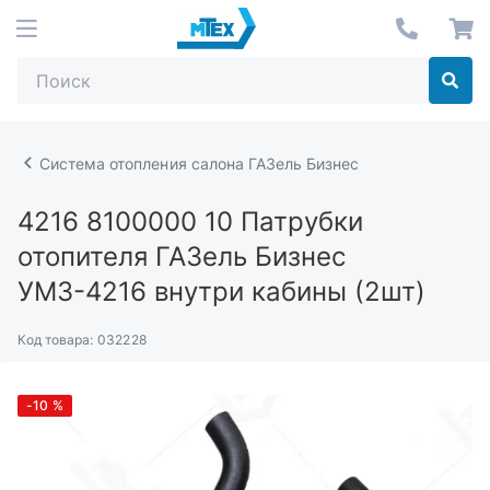
Система отопления салона ГАЗель Бизнес
4216 8100000 10
Патрубки
отопителя ГАЗель Бизнес
УМЗ-4216 внутри кабины (2шт)
Код товара:
032228
-10
%