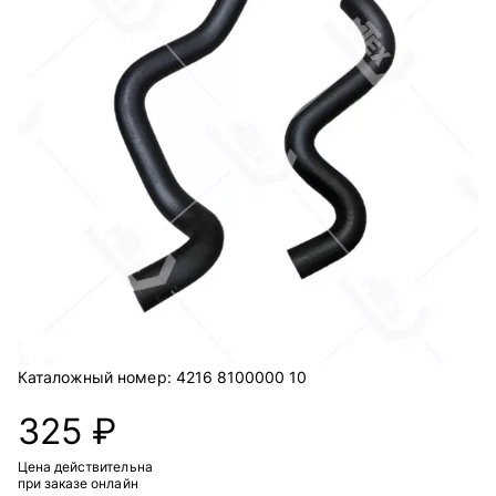
Каталожный номер:
4216 8100000 10
325 ₽
Цена действительна
при заказе онлайн