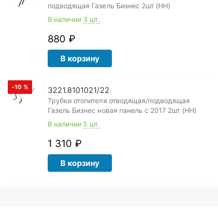
подводящая Газель Бизнес 2шт (НН)
В наличии
3 шт.
880 ₽
В корзину
-10
%
3221.8101021/22
Трубки отопителя отводящая/подводящая
Газель Бизнес новая панель с 2017 2шт (НН)
В наличии
5 шт.
1 310 ₽
В корзину