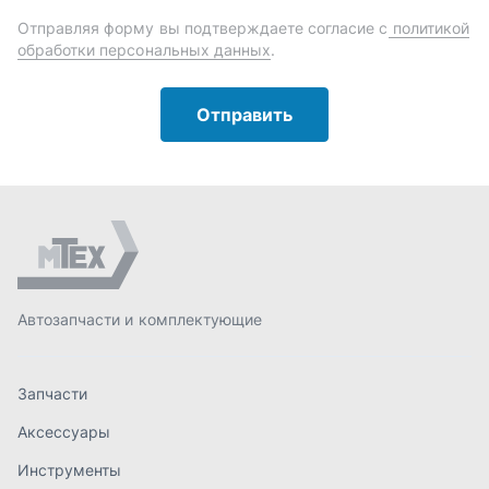
Автозапчасти и комплектующие
Запчасти
Аксессуары
Инструменты
Масла и автохимия
Спецпредложения
Доставка и оплата
О компании
Статьи
Контакты