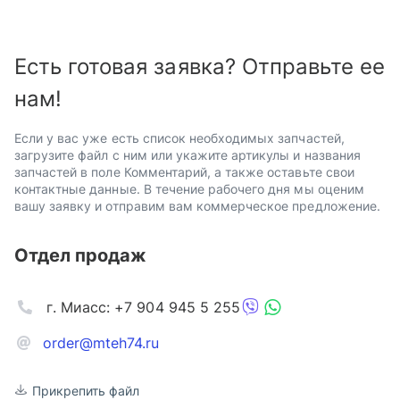
Есть готовая заявка? Отправьте ее
нам!
Если у вас уже есть список необходимых запчастей,
загрузите файл с ним или укажите артикулы и названия
запчастей в поле Комментарий, а также оставьте свои
контактные данные. В течение рабочего дня мы оценим
вашу заявку и отправим вам коммерческое предложение.
Отдел продаж
г. Миасс: +7 904 945 5 255
order@mteh74.ru
Прикрепить файл