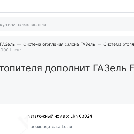
 ГАЗель
Система отопления салона ГАЗель
Система отопл
4000 Luzar
топителя дополнит ГАЗель 
Каталожный номер:
LRh 03024
Производитель:
Luzar