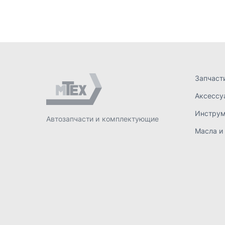
Масла и