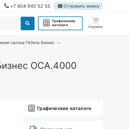
+7 904 945 52 55
Отправить заявку
Графические
каталоги
Корзина
ения салона ГАЗель Бизнес
Бизнес ОСА.4000
Графические каталоги