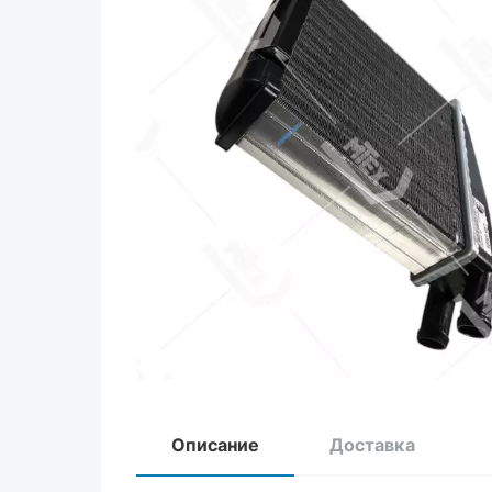
Описание
Доставка