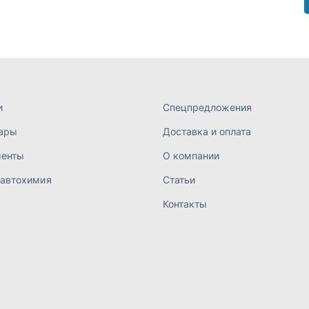
 автохимия
Статьи
Контакты