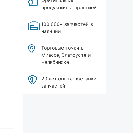
Оригинальная
продукция с гарантией
100 000+ запчастей в
наличии
Торговые точки в
Миассе, Златоусте и
Челябинске
20 лет опыта поставки
запчастей