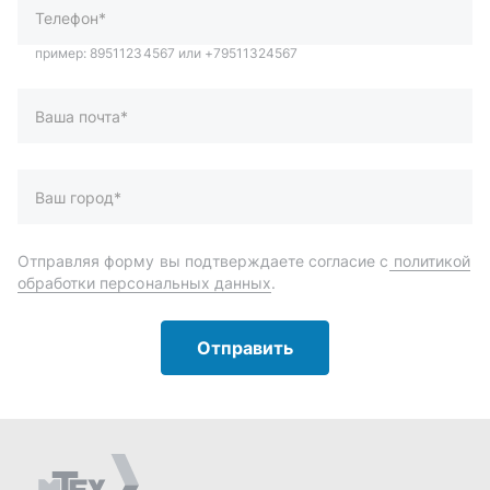
Отправить
Автозапчасти и комплектующие
Запчасти
Аксессуары
Инструменты
Масла и автохимия