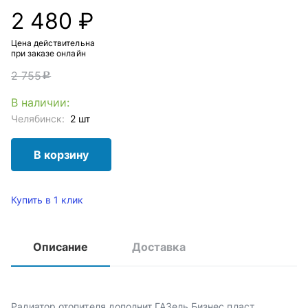
2 480 ₽
Цена действительна
при заказе онлайн
2 755
c
В наличии:
Челябинск:
2 шт
В корзину
Купить в 1 клик
Описание
Доставка
Радиатор отопителя дополнит ГАЗель Бизнес пласт.