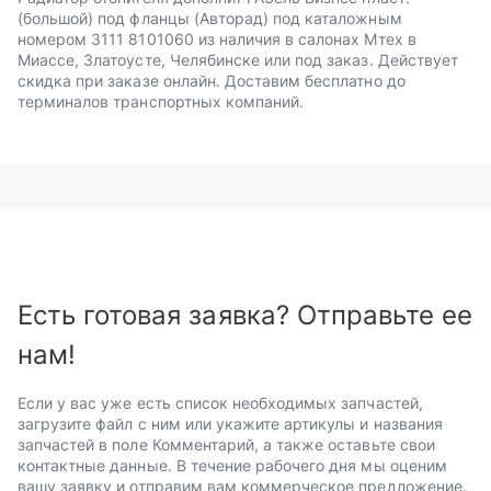
(большой) под фланцы (Авторад) под каталожным
номером 3111 8101060 из наличия в салонах Мтех в
Миассе, Златоусте, Челябинске или под заказ. Действует
скидка при заказе онлайн. Доставим бесплатно до
терминалов транспортных компаний.
Есть готовая заявка? Отправьте ее
нам!
Если у вас уже есть список необходимых запчастей,
загрузите файл с ним или укажите артикулы и названия
запчастей в поле Комментарий, а также оставьте свои
контактные данные. В течение рабочего дня мы оценим
вашу заявку и отправим вам коммерческое предложение.