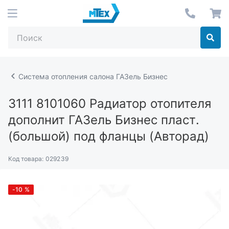
Система отопления салона ГАЗель Бизнес
3111 8101060
Радиатор отопителя
дополнит ГАЗель Бизнес пласт.
(большой) под фланцы (Авторад)
Код товара:
029239
-10
%