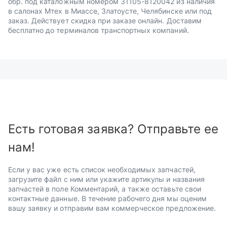
обр. под каталожным номером 31105-8120042 из наличия
в салонах Мтех в Миассе, Златоусте, Челябинске или под
заказ. Действует скидка при заказе онлайн. Доставим
бесплатно до терминалов транспортных компаний.
Есть готовая заявка? Отправьте ее
нам!
Если у вас уже есть список необходимых запчастей,
загрузите файл с ним или укажите артикулы и названия
запчастей в поле Комментарий, а также оставьте свои
контактные данные. В течение рабочего дня мы оценим
вашу заявку и отправим вам коммерческое предложение.