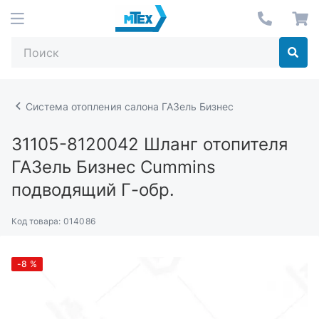
Система отопления салона ГАЗель Бизнес
31105-8120042
Шланг отопителя
ГАЗель Бизнес Cummins
подводящий Г-обр.
Код товара:
014086
-8
%