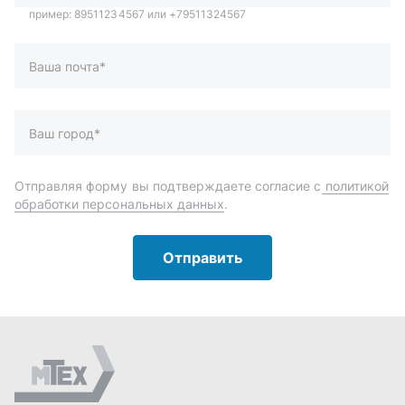
Отправить
Автозапчасти и комплектующие
Запчасти
Аксессуары
Инструменты
Масла и автохимия