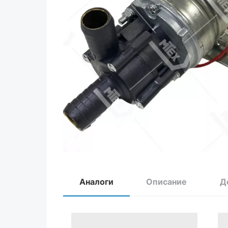
Аналоги
Описание
Д