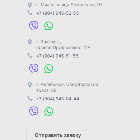
г. Челябинск
,
Свердловский
тракт, 3Е
+7 (904) 945-04-44
Отправить заявку
Разработка -
ALGUS