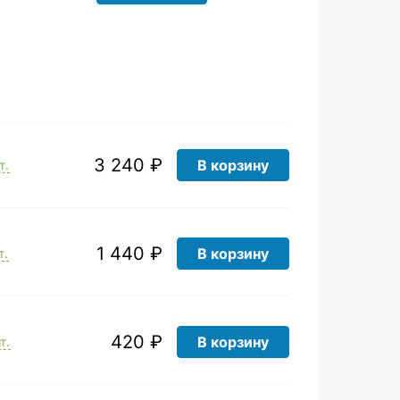
3 240 ₽
В корзину
т.
1 440 ₽
В корзину
т.
420 ₽
В корзину
т.