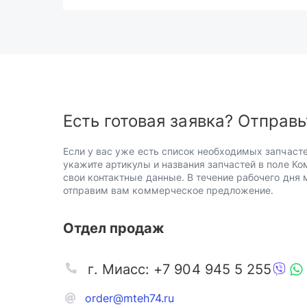
Есть готовая заявка? Отправь
Если у вас уже есть список необходимых запчасте
укажите артикулы и названия запчастей в поле Ко
свои контактные данные. В течение рабочего дня
отправим вам коммерческое предложение.
Отдел продаж
г. Миасс: +7 904 945 5 255
order@mteh74.ru