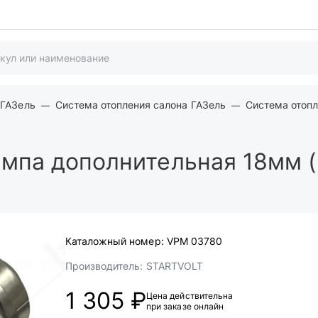
 ГАЗель
Система отопления салона ГАЗель
Система отопл
мпа дополнительная 18мм (
Каталожный номер:
VPM 03780
Производитель:
STARTVOLT
1 305 ₽
Цена действительна
при заказе онлайн