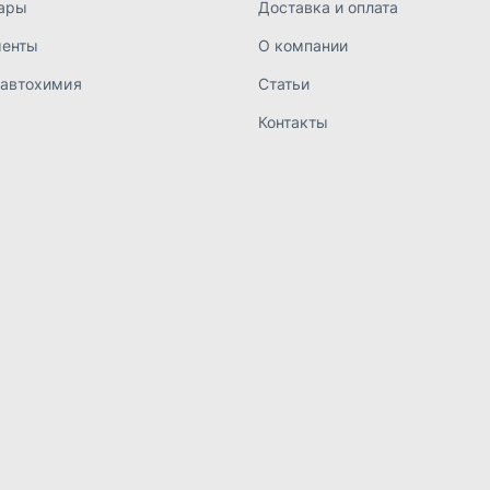
а конфиденциальности