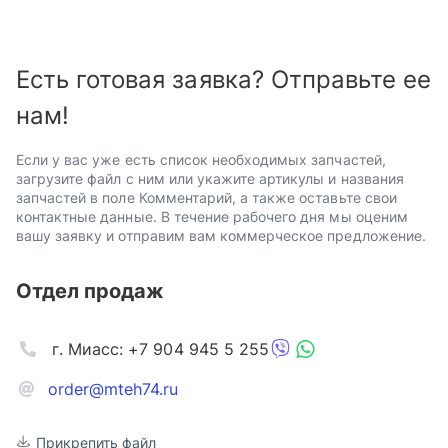
Есть готовая заявка? Отправьте ее
нам!
Если у вас уже есть список необходимых запчастей,
загрузите файл с ним или укажите артикулы и названия
запчастей в поле Комментарий, а также оставьте свои
контактные данные. В течение рабочего дня мы оценим
вашу заявку и отправим вам коммерческое предложение.
Отдел продаж
г. Миасс: +7 904 945 5 255
order@mteh74.ru
Прикрепить файл