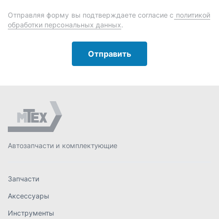
Автозапчасти и комплектующие
Запчасти
Аксессуары
Инструменты
Масла и автохимия
Спецпредложения
Доставка и оплата
О компании
Статьи
Контакты