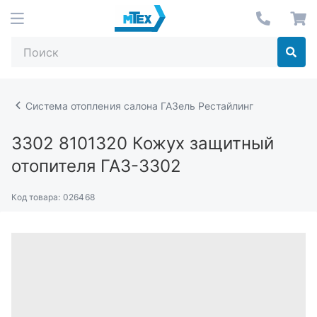
Система отопления салона ГАЗель Рестайлинг
3302 8101320
Кожух защитный
отопителя ГАЗ-3302
Код товара:
026468