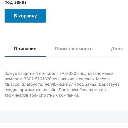
под заказ
В корзину
Описание
Применяемость
Достав
Кожух защитный отопителя ГАЗ-3302 под каталожным
номером 3302 8101320 из наличия в салонах Мтех в
Миассе, Златоусте, Челябинске или под заказ. Действует
скидка при заказе онлайн. Доставим бесплатно до
терминалов транспортных компаний.