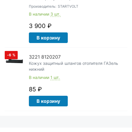
Производитель:
STARTVOLT
В наличии
3 шт.
3 900 ₽
В корзину
-6
%
3221 8120207
Кожух защитный шлангов отопителя ГАЗель
нижний
В наличии
1 шт.
85 ₽
В корзину