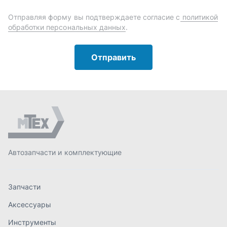
Автозапчасти и комплектующие
Запчасти
Аксессуары
Инструменты
Масла и автохимия
Спецпредложения
Доставка и оплата
О компании
Статьи
Контакты