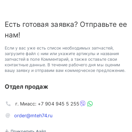
Есть готовая заявка? Отправьте ее
нам!
Если у вас уже есть список необходимых запчастей,
загрузите файл с ним или укажите артикулы и названия
запчастей в поле Комментарий, а также оставьте свои
контактные данные. В течение рабочего дня мы оценим
вашу заявку и отправим вам коммерческое предложение.
Отдел продаж
г. Миасс: +7 904 945 5 255
order@mteh74.ru
Прикрепить файл