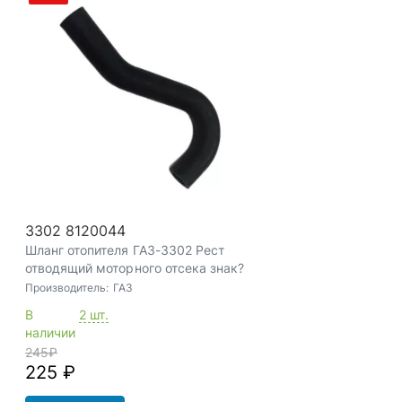
3302 8120044
Шланг отопителя ГАЗ-3302 Рест
отводящий моторного отсека знак?
Производитель:
ГАЗ
В
2 шт.
наличии
245
₽
225 ₽