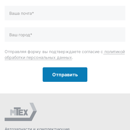
Автозапчасти и комплектующие
Запчасти
Аксессуары
Инструменты
Масла и автохимия
Спецпредложения