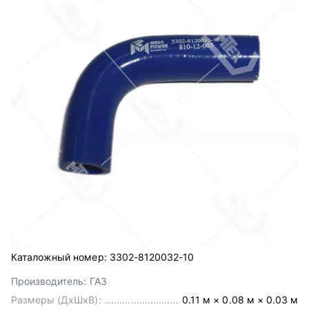
Каталожный номер:
3302-8120032-10
Производитель:
ГАЗ
Размеры (ДхШхВ):
0.11 м × 0.08 м × 0.03 м