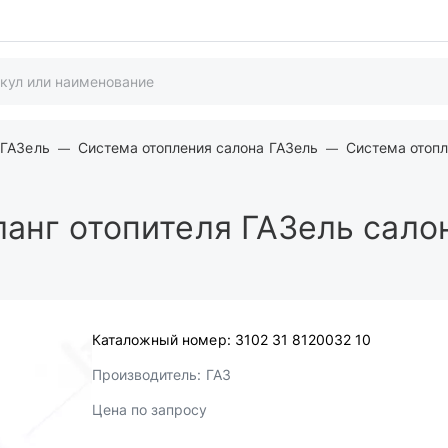
 ГАЗель
Система отопления салона ГАЗель
Система отопл
анг отопителя ГАЗель салон
Каталожный номер:
3102 31 8120032 10
Производитель:
ГАЗ
Цена по запросу