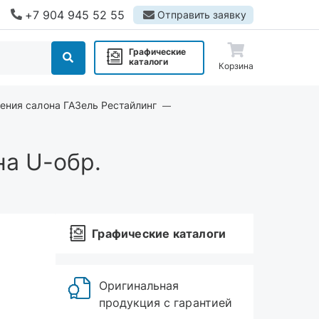
+7 904 945 52 55
Отправить заявку
Графические
каталоги
Корзина
ения салона ГАЗель Рестайлинг
а U-обр.
Графические каталоги
Оригинальная
продукция с гарантией