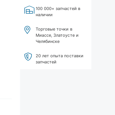
100 000+ запчастей в
наличии
Торговые точки в
Миассе, Златоусте и
Челябинске
20 лет опыта поставки
запчастей