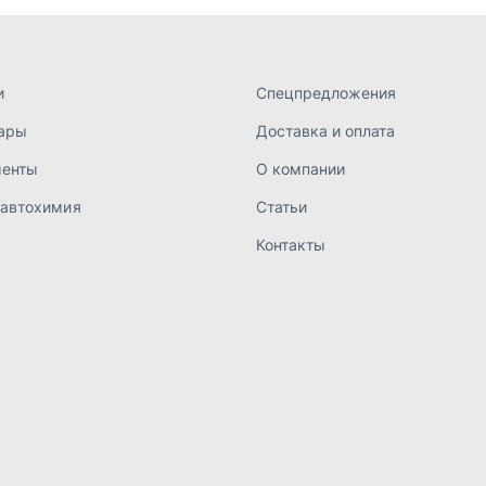
а конфиденциальности