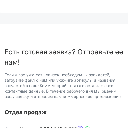
Есть готовая заявка? Отправьте ее
нам!
Если у вас уже есть список необходимых запчастей,
загрузите файл с ним или укажите артикулы и названия
запчастей в поле Комментарий, а также оставьте свои
контактные данные. В течение рабочего дня мы оценим
вашу заявку и отправим вам коммерческое предложение.
Отдел продаж