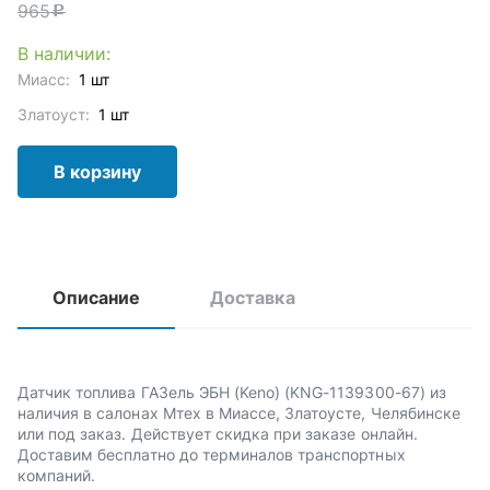
965
c
В наличии:
Миасс:
1 шт
Златоуст:
1 шт
В корзину
Описание
Доставка
Датчик топлива ГАЗель ЭБН (Keno) (KNG-1139300-67) из
наличия в салонах Мтех в Миассе, Златоусте, Челябинске
или под заказ. Действует скидка при заказе онлайн.
Доставим бесплатно до терминалов транспортных
компаний.