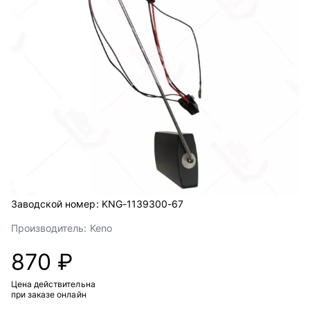
Заводской номер:
KNG-1139300-67
Производитель:
Keno
870 ₽
Цена действительна
при заказе онлайн