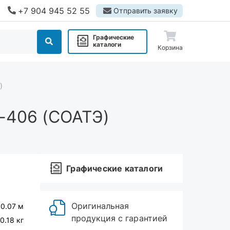
+7 904 945 52 55
Отправить заявку
Графические
каталоги
Корзина
)
-406 (СОАТЭ)
Графические каталоги
Оригинальная
 0.07 м
продукция с гарантией
0.18 кг