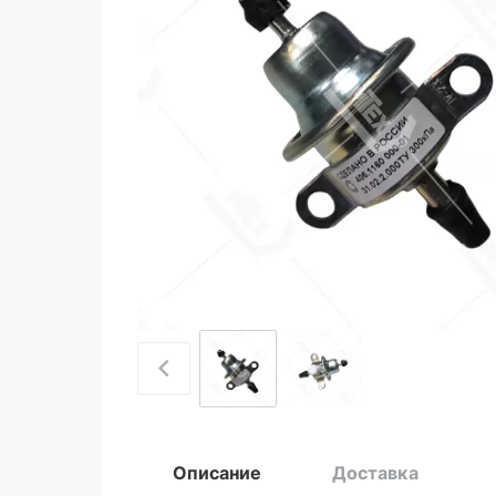
Описание
Доставка