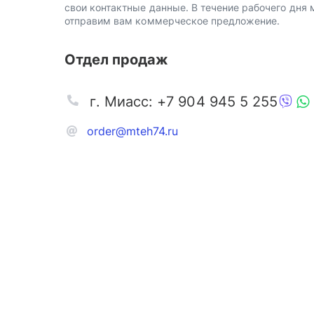
свои контактные данные. В течение рабочего дня
отправим вам коммерческое предложение.
Отдел продаж
г. Миасс: +7 904 945 5 255
order@mteh74.ru
Запчаст
Аксессу
Инстру
Автозапчасти и комплектующие