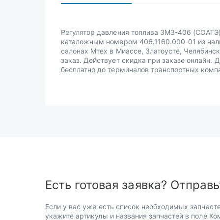
Регулятор давления топлива ЗМЗ-406 (СОАТЭ
каталожным номером 406.1160.000-01 из нал
салонах Мтех в Миассе, Златоусте, Челябинск
заказ. Действует скидка при заказе онлайн. 
бесплатно до терминалов транспортных комп
Есть готовая заявка? Отправь
Если у вас уже есть список необходимых запчасте
укажите артикулы и названия запчастей в поле Ко