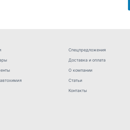
 автохимия
Статьи
Контакты