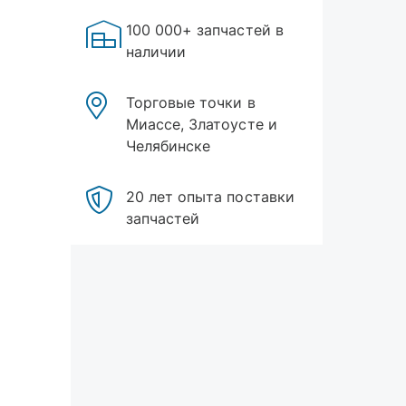
100 000+ запчастей в
наличии
Торговые точки в
Миассе, Златоусте и
Челябинске
20 лет опыта поставки
запчастей