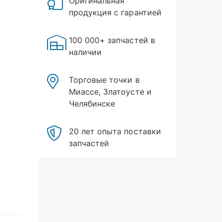
Оригинальная
продукция с гарантией
100 000+ запчастей в
наличии
Торговые точки в
Миассе, Златоусте и
Челябинске
20 лет опыта поставки
запчастей