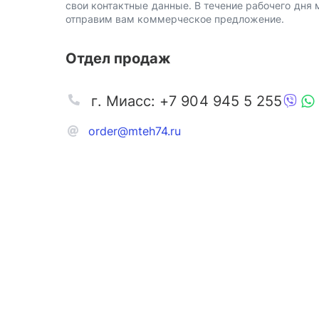
свои контактные данные. В течение рабочего дня
отправим вам коммерческое предложение.
Отдел продаж
г. Миасс: +7 904 945 5 255
order@mteh74.ru
Запчаст
Аксессу
Инстру
Автозапчасти и комплектующие