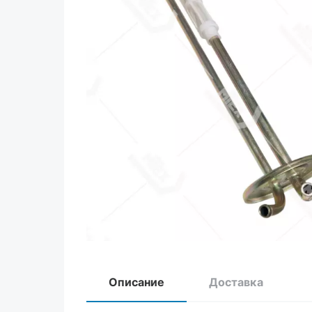
Описание
Доставка