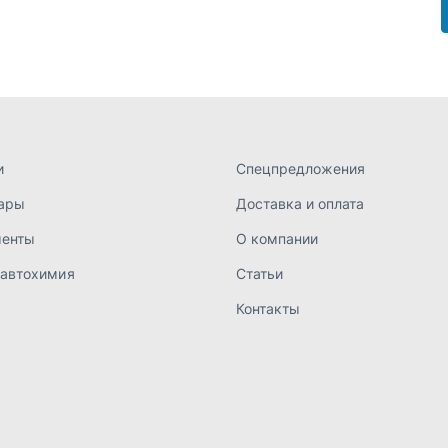
 автохимия
Статьи
Контакты