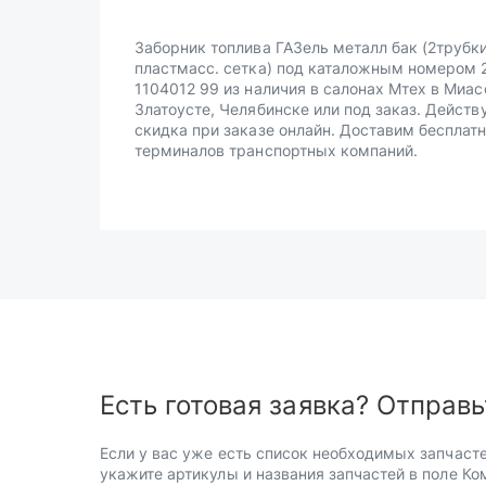
Заборник топлива ГАЗель металл бак (2трубк
пластмасс. сетка) под каталожным номером 
1104012 99 из наличия в салонах Мтех в Миас
Златоусте, Челябинске или под заказ. Действ
скидка при заказе онлайн. Доставим бесплатн
терминалов транспортных компаний.
Есть готовая заявка? Отправь
Если у вас уже есть список необходимых запчасте
укажите артикулы и названия запчастей в поле Ко