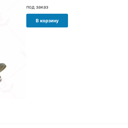
под заказ
В корзину