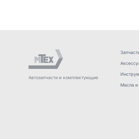
Масла и