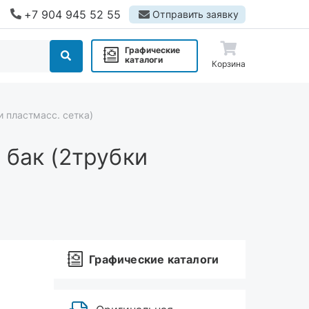
+7 904 945 52 55
Отправить заявку
Графические
каталоги
Корзина
и пластмасс. сетка)
 бак (2трубки
Графические каталоги