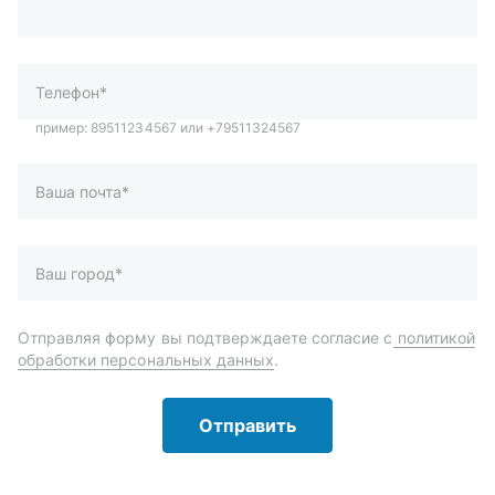
Ваша почта*
Ваш город*
Отправляя форму вы подтверждаете согласие с
политикой
обработки персональных данных
.
Отправить
Автозапчасти и комплектующие
Запчасти
Аксессуары
Инструменты