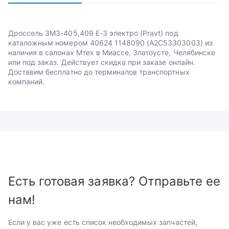
Дроссель ЗМЗ-405,409 Е-3 электро (Pravt) под
каталожным номером 40624 1148090 (А2С53303003) из
наличия в салонах Мтех в Миассе, Златоусте, Челябинске
или под заказ. Действует скидка при заказе онлайн.
Доставим бесплатно до терминалов транспортных
компаний.
Есть готовая заявка? Отправьте ее
нам!
Если у вас уже есть список необходимых запчастей,