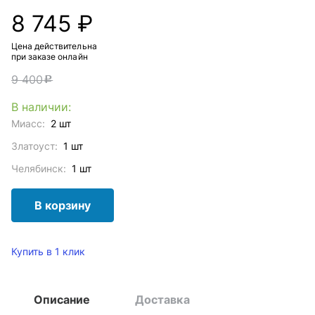
8 745 ₽
Цена действительна
при заказе онлайн
9 400
c
В наличии:
Миасс:
2 шт
Златоуст:
1 шт
Челябинск:
1 шт
В корзину
Купить в 1 клик
Описание
Доставка