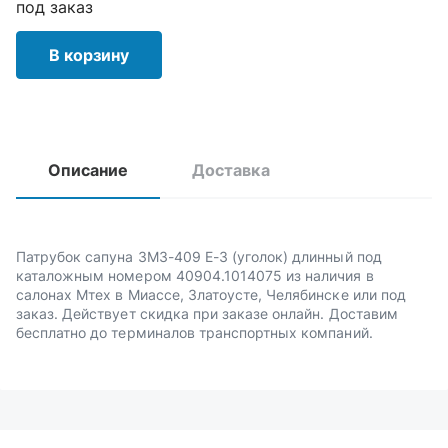
под заказ
В корзину
Описание
Доставка
Патрубок сапуна ЗМЗ-409 Е-3 (уголок) длинный под
каталожным номером 40904.1014075 из наличия в
салонах Мтех в Миассе, Златоусте, Челябинске или под
заказ. Действует скидка при заказе онлайн. Доставим
бесплатно до терминалов транспортных компаний.