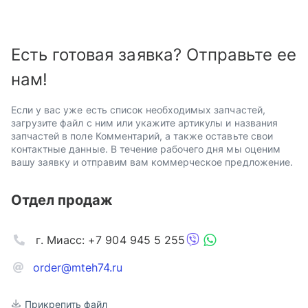
Есть готовая заявка? Отправьте ее
нам!
Если у вас уже есть список необходимых запчастей,
загрузите файл с ним или укажите артикулы и названия
запчастей в поле Комментарий, а также оставьте свои
контактные данные. В течение рабочего дня мы оценим
вашу заявку и отправим вам коммерческое предложение.
Отдел продаж
г. Миасс: +7 904 945 5 255
order@mteh74.ru
Прикрепить файл