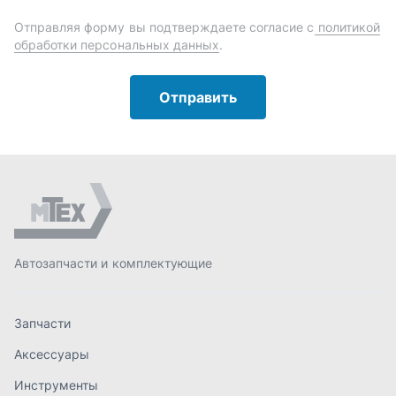
Автозапчасти и комплектующие
Запчасти
Аксессуары
Инструменты
Масла и автохимия
Спецпредложения
Доставка и оплата
О компании
Статьи
Контакты