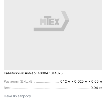
Каталожный номер:
40904.1014075
Размеры (ДхШхВ):
0.12 м × 0.025 м × 0.05 м
Вес:
0.04 кг
Цена по запросу