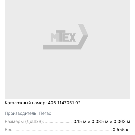
Каталожный номер:
406 1147051 02
Производитель:
Пегас
Размеры (ДхШхВ):
0.15 м × 0.085 м × 0.063 м
Вес:
0.555 кг