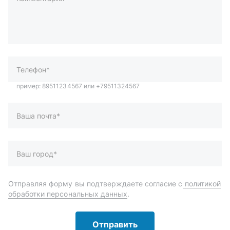
пример: 89511234567 или +79511324567
Телефон*
Ваша почта*
Ваш город*
Отправляя форму вы подтверждаете согласие с
политикой
обработки персональных данных
.
Отправить
Автозапчасти и комплектующие
Запчасти