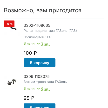
Возможно, вам пригодится
-9
%
3302-1108065
Рычаг педали газа ГАЗель (ГАЗ)
Производитель:
ГАЗ
В наличии
3 шт.
100 ₽
В корзину
3306 1108075
Зажим троса газа ГАЗель
В наличии
6 шт.
95 ₽
В корзину