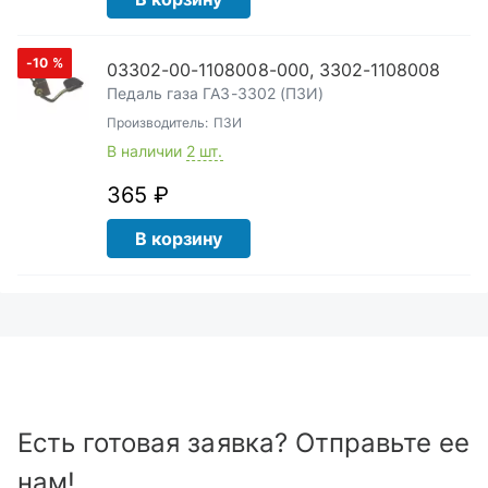
-10
%
03302-00-1108008-000, 3302-1108008
Педаль газа ГАЗ-3302 (ПЗИ)
Производитель:
ПЗИ
В наличии
2 шт.
365 ₽
В корзину
Есть готовая заявка? Отправьте ее
нам!