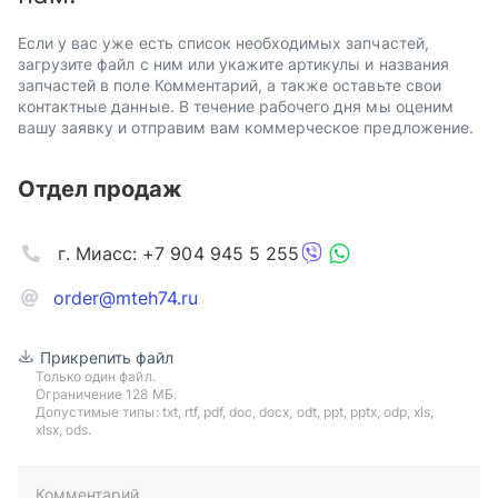
Если у вас уже есть список необходимых запчастей,
загрузите файл с ним или укажите артикулы и названия
запчастей в поле Комментарий, а также оставьте свои
контактные данные. В течение рабочего дня мы оценим
вашу заявку и отправим вам коммерческое предложение.
Отдел продаж
г. Миасс: +7 904 945 5 255
order@mteh74.ru
Прикрепить файл
Только один файл.
Ограничение 128 МБ.
Допустимые типы: txt, rtf, pdf, doc, docx, odt, ppt, pptx, odp, xls,
xlsx, ods.
Комментарий