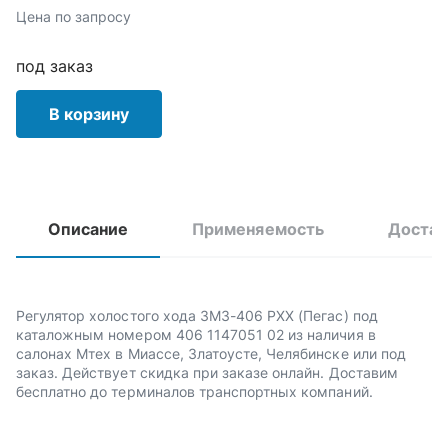
Цена по запросу
под заказ
В корзину
Описание
Применяемость
Достав
Регулятор холостого хода ЗМЗ-406 РХХ (Пегас) под
каталожным номером 406 1147051 02 из наличия в
салонах Мтех в Миассе, Златоусте, Челябинске или под
заказ. Действует скидка при заказе онлайн. Доставим
бесплатно до терминалов транспортных компаний.