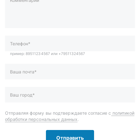
Комментарий
пример: 89511234567 или +79511324567
Телефон*
Ваша почта*
Ваш город*
Отправляя форму вы подтверждаете согласие с
политикой
обработки персональных данных
.
Отправить
Автозапчасти и комплектующие
Запчасти