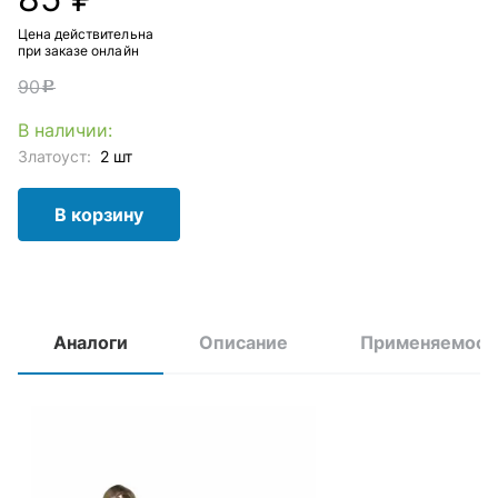
Цена действительна
при заказе онлайн
90
c
В наличии:
Златоуст:
2 шт
В корзину
Аналоги
Описание
Применяемост