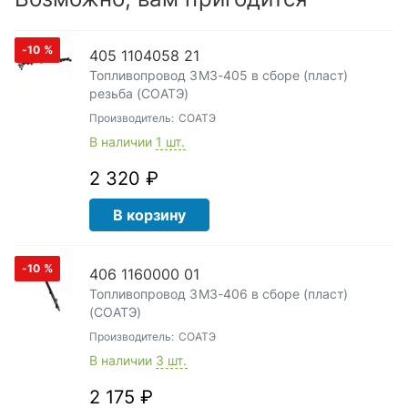
-10
%
405 1104058 21
Топливопровод ЗМЗ-405 в сборе (пласт)
резьба (СОАТЭ)
Производитель:
СОАТЭ
В наличии
1 шт.
2 320 ₽
В корзину
-10
%
406 1160000 01
Топливопровод ЗМЗ-406 в сборе (пласт)
(СОАТЭ)
Производитель:
СОАТЭ
В наличии
3 шт.
2 175 ₽