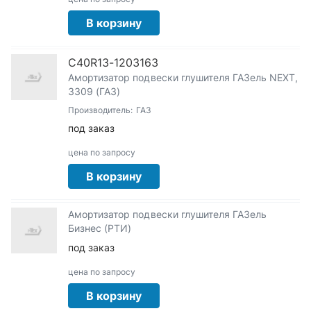
В корзину
C40R13-1203163
Амортизатор подвески глушителя ГАЗель NEXT,
3309 (ГАЗ)
Производитель:
ГАЗ
под заказ
цена по запросу
В корзину
Амортизатор подвески глушителя ГАЗель
Бизнес (РТИ)
под заказ
цена по запросу
В корзину