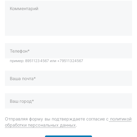
Комментарий
пример: 89511234567 или +79511324567
Телефон*
Ваша почта*
Ваш город*
Отправляя форму вы подтверждаете согласие с
политикой
обработки персональных данных
.
Отправить
Автозапчасти и комплектующие