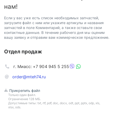
нам!
Если у вас уже есть список необходимых запчастей,
загрузите файл с ним или укажите артикулы и названия
запчастей в поле Комментарий, а также оставьте свои
контактные данные. В течение рабочего дня мы оценим
вашу заявку и отправим вам коммерческое предложение.
Отдел продаж
г. Миасс: +7 904 945 5 255
order@mteh74.ru
Прикрепить файл
Только один файл.
Ограничение 128 МБ.
Допустимые типы: txt, rtf, pdf, doc, docx, odt, ppt, pptx, odp, xls,
xlsx, ods.