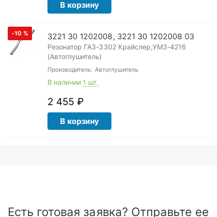
В корзину
-10
%
3221 30 1202008, 3221 30 1202008 03
Резонатор ГАЗ-3302 Крайслер,УМЗ-4216
(Автоглушитель)
Производитель:
Автоглушитель
В наличии
1 шт.
2 455 ₽
В корзину
Есть готовая заявка? Отправьте ее