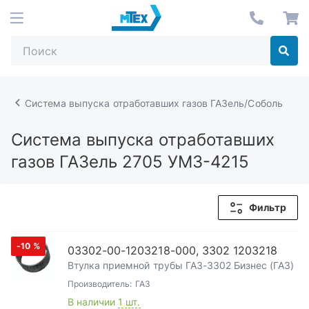
Система выпуска отработавших газов ГАЗель/Соболь
Система выпуска отработавших
газов ГАЗель 2705 УМЗ-4215
Фильтр
-10
%
03302-00-1203218-000, 3302 1203218
Втулка приемной трубы ГАЗ-3302 Бизнес (ГАЗ)
Производитель:
ГАЗ
В наличии
1 шт.