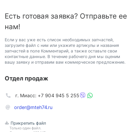
Есть готовая заявка? Отправьте ее
нам!
Если у вас уже есть список необходимых запчастей,
загрузите файл с ним или укажите артикулы и названия
запчастей в поле Комментарий, а также оставьте свои
контактные данные. В течение рабочего дня мы оценим
вашу заявку и отправим вам коммерческое предложение.
Отдел продаж
г. Миасс: +7 904 945 5 255
order@mteh74.ru
Прикрепить файл
Только один файл.