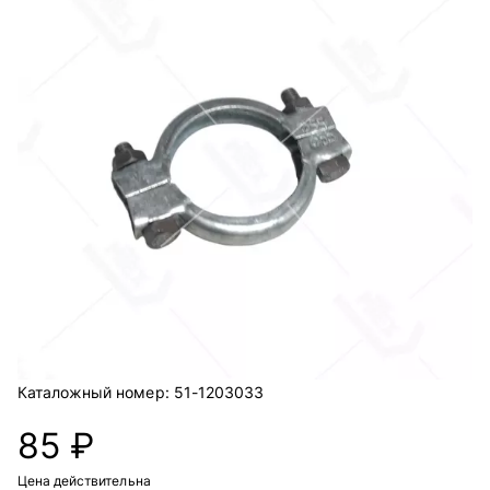
Каталожный номер:
51-1203033
85 ₽
Цена действительна