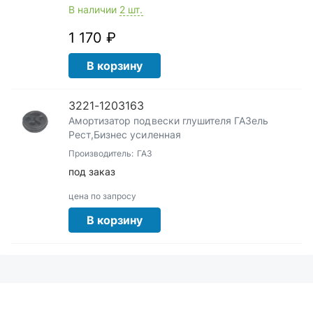
В наличии
2 шт.
1 170 ₽
В корзину
3221-1203163
Амортизатор подвески глушителя ГАЗель
Рест,Бизнес усиленная
Производитель:
ГАЗ
под заказ
цена по запросу
В корзину