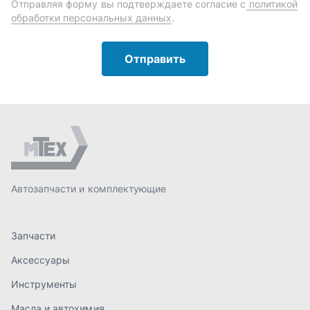
Автозапчасти и комплектующие
Запчасти
Аксессуары
Инструменты
Масла и автохимия
Спецпредложения
Доставка и оплата
О компании
Статьи
Контакты