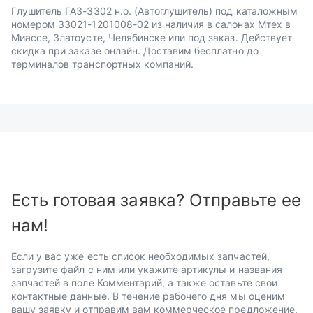
Глушитель ГАЗ-3302 н.о. (Автоглушитель) под каталожным
номером 33021-1201008-02 из наличия в салонах Мтех в
Миассе, Златоусте, Челябинске или под заказ. Действует
скидка при заказе онлайн. Доставим бесплатно до
терминалов транспортных компаний.
Есть готовая заявка? Отправьте ее
нам!
Если у вас уже есть список необходимых запчастей,
загрузите файл с ним или укажите артикулы и названия
запчастей в поле Комментарий, а также оставьте свои
контактные данные. В течение рабочего дня мы оценим
вашу заявку и отправим вам коммерческое предложение.