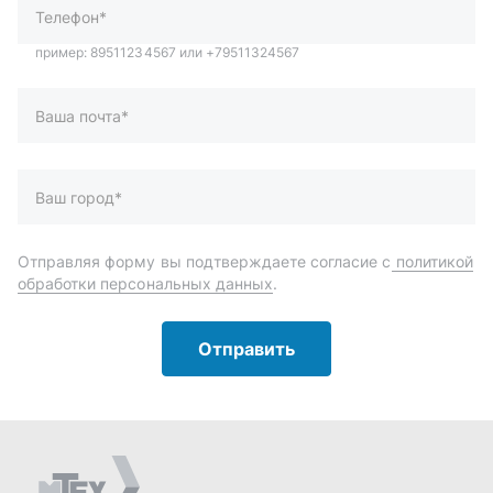
Отправить
Автозапчасти и комплектующие
Запчасти
Аксессуары
Инструменты
Масла и автохимия