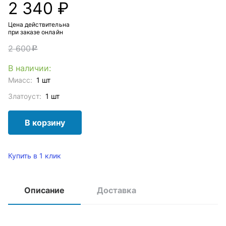
2 340 ₽
Цена действительна
при заказе онлайн
2 600
c
В наличии:
Миасс:
1 шт
Златоуст:
1 шт
В корзину
Купить в 1 клик
Описание
Доставка