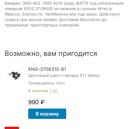
Бендикс ЗМЗ-402 ,УМЗ-4216 (ред) (БАТЭ) под каталожным
номером 6502 3708600 из наличия в салонах Мтех в
Миассе, Златоусте, Челябинске или под заказ. Действует
скидка при заказе онлайн. Доставим бесплатно до
терминалов транспортных компаний.
Возможно, вам пригодится
KNG-3708310-81
Щеточный узел стартера 511 (Keno)
Производитель:
Keno
В наличии
1 шт.
990 ₽
В корзину