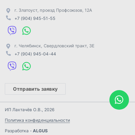
Отправить заявку
ИП Лахтачёв О.В.
,
2026
Политика конфиденциальности
Разработка -
ALGUS