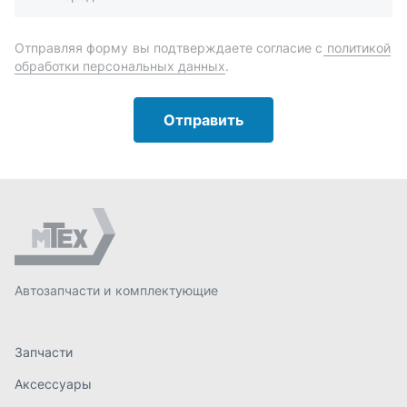
Автозапчасти и комплектующие
Запчасти
Аксессуары
Инструменты
Масла и автохимия
Спецпредложения
Доставка и оплата
О компании
Статьи
Контакты