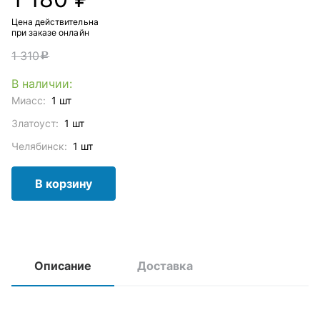
Цена действительна
при заказе онлайн
1 310
c
В наличии:
Миасс:
1 шт
Златоуст:
1 шт
Челябинск:
1 шт
В корзину
Описание
Доставка