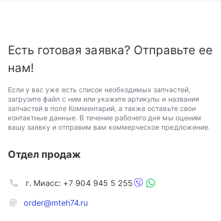
Есть готовая заявка? Отправьте ее
нам!
Если у вас уже есть список необходимых запчастей,
загрузите файл с ним или укажите артикулы и названия
запчастей в поле Комментарий, а также оставьте свои
контактные данные. В течение рабочего дня мы оценим
вашу заявку и отправим вам коммерческое предложение.
Отдел продаж
г. Миасс: +7 904 945 5 255
order@mteh74.ru