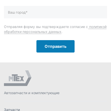
Автозапчасти и комплектующие
Запчасти
Аксессуары
Инструменты
Масла и автохимия
Спецпредложения
Доставка и оплата
О компании