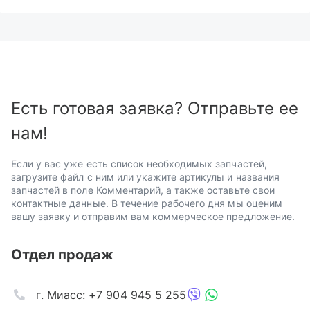
Есть готовая заявка? Отправьте ее
нам!
Если у вас уже есть список необходимых запчастей,
загрузите файл с ним или укажите артикулы и названия
запчастей в поле Комментарий, а также оставьте свои
контактные данные. В течение рабочего дня мы оценим
вашу заявку и отправим вам коммерческое предложение.
Отдел продаж
г. Миасс: +7 904 945 5 255