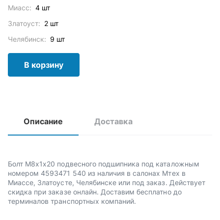
Миасс:
4 шт
Златоуст:
2 шт
Челябинск:
9 шт
В корзину
Описание
Доставка
Болт М8х1х20 подвесного подшипника под каталожным
номером 4593471 540 из наличия в салонах Мтех в
Миассе, Златоусте, Челябинске или под заказ. Действует
скидка при заказе онлайн. Доставим бесплатно до
терминалов транспортных компаний.