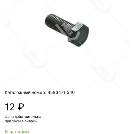
Каталожный номер:
4593471 540
12 ₽
Цена действительна
при заказе онлайн
В наличии: