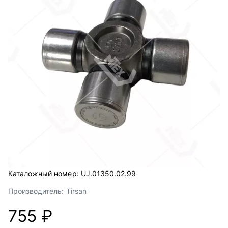
Каталожный номер:
UJ.01350.02.99
Производитель:
Tirsan
755 ₽