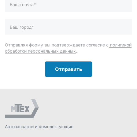
Автозапчасти и комплектующие
Запчасти
Аксессуары
Инструменты
Масла и автохимия
Спецпредложения
Доставка и оплата