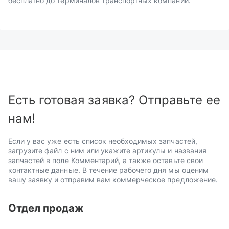
бесплатно до терминалов транспортных компаний.
Есть готовая заявка? Отправьте ее
нам!
Если у вас уже есть список необходимых запчастей,
загрузите файл с ним или укажите артикулы и названия
запчастей в поле Комментарий, а также оставьте свои
контактные данные. В течение рабочего дня мы оценим
вашу заявку и отправим вам коммерческое предложение.
Отдел продаж