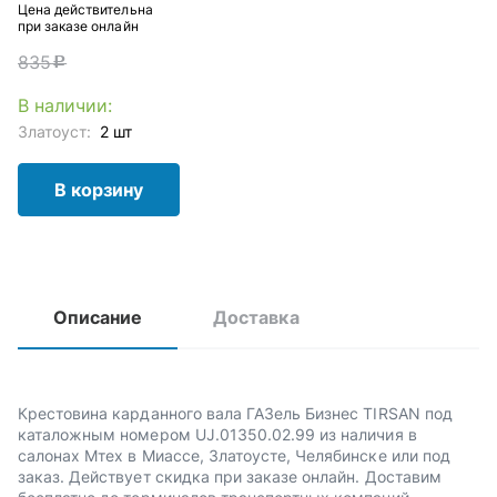
Цена действительна
при заказе онлайн
835
c
В наличии:
Златоуст:
2 шт
В корзину
Описание
Доставка
Крестовина карданного вала ГАЗель Бизнес TIRSAN под
каталожным номером UJ.01350.02.99 из наличия в
салонах Мтех в Миассе, Златоусте, Челябинске или под
заказ. Действует скидка при заказе онлайн. Доставим