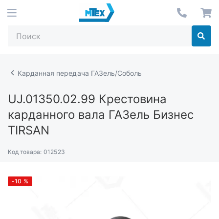
Карданная передача ГАЗель/Соболь
UJ.01350.02.99
Крестовина
карданного вала ГАЗель Бизнес
TIRSAN
Код товара:
012523
-10
%