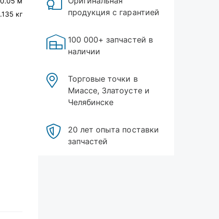
Оригинальная
 0.05 м
продукция с гарантией
1.135 кг
100 000+ запчастей в
наличии
Торговые точки в
Миассе, Златоусте и
Челябинске
20 лет опыта поставки
запчастей