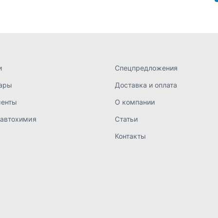
Контакты