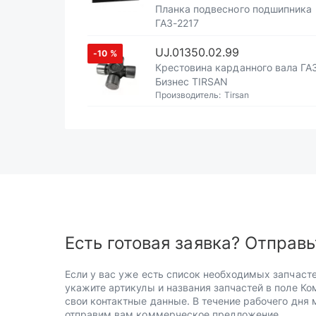
Планка подвесного подшипника
ГАЗ-2217
UJ.01350.02.99
-10
%
Крестовина карданного вала ГА
Бизнес TIRSAN
Производитель:
Tirsan
Есть готовая заявка? Отправь
Если у вас уже есть список необходимых запчасте
укажите артикулы и названия запчастей в поле Ко
свои контактные данные. В течение рабочего дня
отправим вам коммерческое предложение.