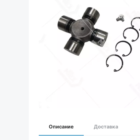
Описание
Доставка