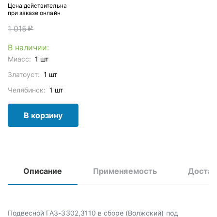
Цена действительна
при заказе онлайн
1 015
c
В наличии:
Миасс:
1 шт
Златоуст:
1 шт
Челябинск:
1 шт
В корзину
Описание
Применяемость
Достав
Подвесной ГАЗ-3302,3110 в сборе (Волжский) под