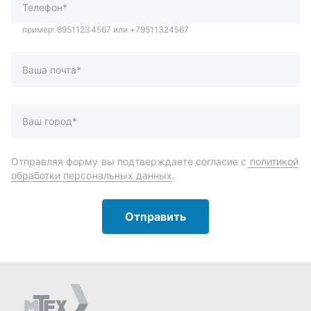
Отправить
Автозапчасти и комплектующие
Запчасти
Аксессуары
Инструменты
Масла и автохимия