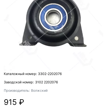
Каталожный номер:
3302-2202076
Заводской номер:
3102 2202076
Производитель:
Волжский
915 ₽