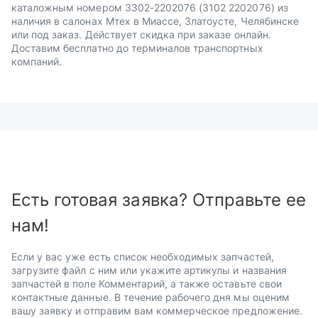
каталожным номером 3302-2202076 (3102 2202076) из
наличия в салонах Мтех в Миассе, Златоусте, Челябинске
или под заказ. Действует скидка при заказе онлайн.
Доставим бесплатно до терминалов транспортных
компаний.
Есть готовая заявка? Отправьте ее
нам!
Если у вас уже есть список необходимых запчастей,
загрузите файл с ним или укажите артикулы и названия
запчастей в поле Комментарий, а также оставьте свои
контактные данные. В течение рабочего дня мы оценим
вашу заявку и отправим вам коммерческое предложение.