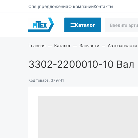
Спецпредложения
О компании
Контакты
Каталог
Главная
Каталог
Запчасти
Автозапчасти
3302-2200010-10
Вал 
Код товара:
379741