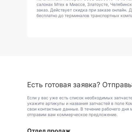
салонах Мтех в Миассе, Златоусте, Челябинск
заказ. Действует скидка при заказе онлайн. 
бесплатно до терминалов транспортных комп
Есть готовая заявка? Отправь
Если у вас уже есть список необходимых запчасте
укажите артикулы и названия запчастей в поле Ко
свои контактные данные. В течение рабочего дня
отправим вам коммерческое предложение.
Отдел продаж