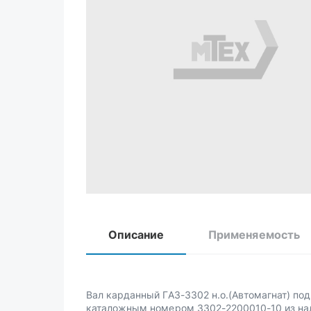
Описание
Применяемость
Вал карданный ГАЗ-3302 н.о.(Автомагнат) под
каталожным номером 3302-2200010-10 из на