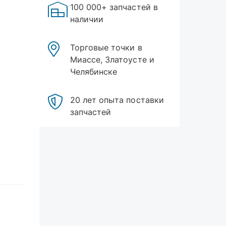
100 000+ запчастей в
наличии
Торговые точки в
Миассе, Златоусте и
Челябинске
20 лет опыта поставки
запчастей