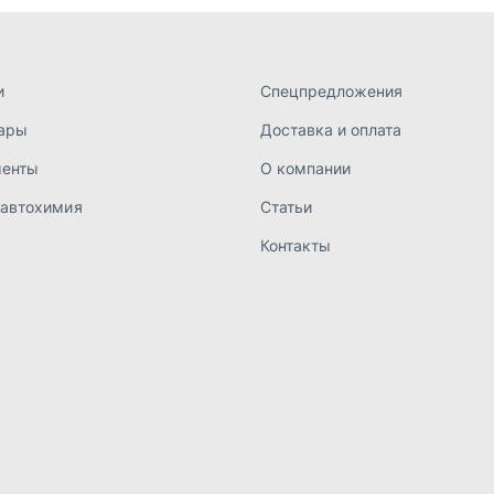
а конфиденциальности