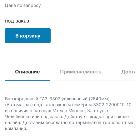
Цена по запросу
под заказ
В корзину
Описание
Применяемость
Достав
Вал карданный ГАЗ-3302 удлиненный (2640мм)
(Автомагнат) под каталожным номером 3302-2200010-10
из наличия в салонах Мтех в Миассе, Златоусте,
Челябинске или под заказ. Действует скидка при заказе
онлайн. Доставим бесплатно до терминалов транспортных
компаний.