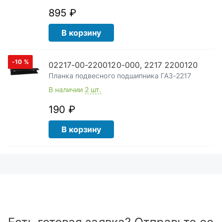
895 ₽
В корзину
-10
%
02217-00-2200120-000, 2217 2200120
Планка подвесного подшипника ГАЗ-2217
В наличии
2 шт.
190 ₽
В корзину