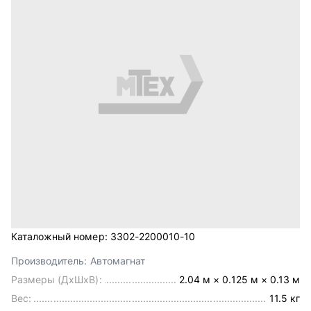
Каталожный номер:
3302-2200010-10
Производитель:
Автомагнат
Размеры (ДхШхВ):
2.04 м × 0.125 м × 0.13 м
Вес:
11.5 кг