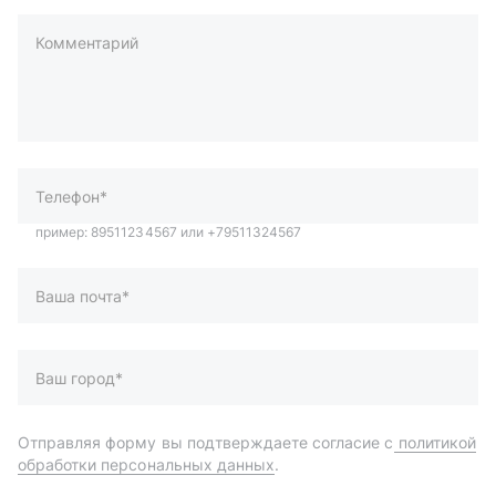
Комментарий
пример: 89511234567 или +79511324567
Телефон*
Ваша почта*
Ваш город*
Отправляя форму вы подтверждаете согласие с
политикой
обработки персональных данных
.
Отправить
Автозапчасти и комплектующие