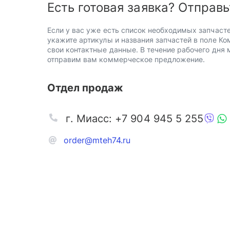
Есть готовая заявка? Отправь
Если у вас уже есть список необходимых запчасте
укажите артикулы и названия запчастей в поле Ко
свои контактные данные. В течение рабочего дня
отправим вам коммерческое предложение.
Отдел продаж
г. Миасс: +7 904 945 5 255
order@mteh74.ru