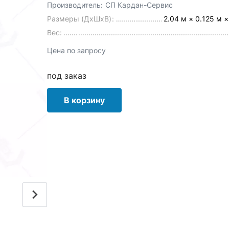
Производитель:
СП Кардан-Сервис
Размеры (ДхШхВ):
2.04 м × 0.125 м ×
Вес:
Цена по запросу
под заказ
В корзину