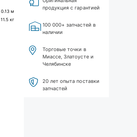
Оригинальная
продукция с гарантией
 0.13 м
11.5 кг
100 000+ запчастей в
наличии
Торговые точки в
Миассе, Златоусте и
Челябинске
20 лет опыта поставки
запчастей