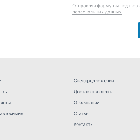
и
Спецпредложения
ары
Доставка и оплата
менты
О компании
 автохимия
Статьи
Контакты