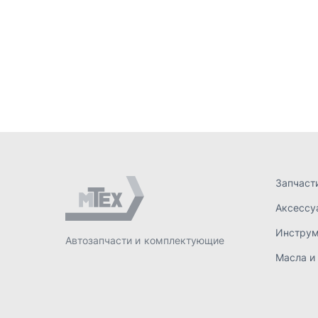
Запчаст
Аксессу
Инстру
Автозапчасти и комплектующие
Масла и