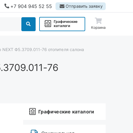
+7 904 945 52 55
Отправить заявку
Графические
каталоги
Корзина
 NEXT Ф5.3709.011-76 отопителя салона
3709.011-76
Графические каталоги