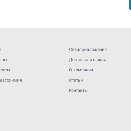
 автохимия
Статьи
Контакты