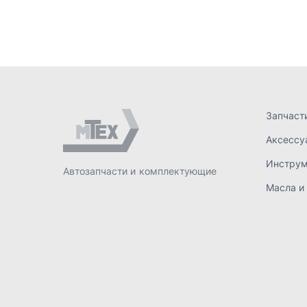
Масла и