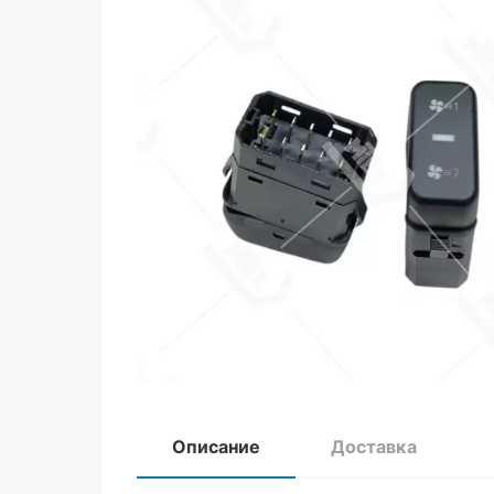
Описание
Доставка