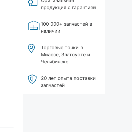
Оригинальная
продукция с гарантией
100 000+ запчастей в
наличии
Торговые точки в
Миассе, Златоусте и
Челябинске
20 лет опыта поставки
запчастей