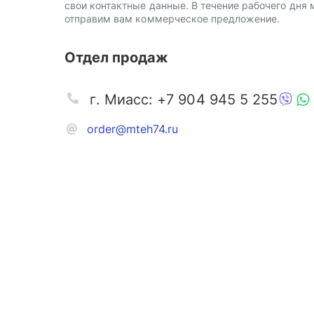
свои контактные данные. В течение рабочего дня
отправим вам коммерческое предложение.
Отдел продаж
г. Миасс: +7 904 945 5 255
order@mteh74.ru
Запчаст
Аксессу
Инстру
Автозапчасти и комплектующие