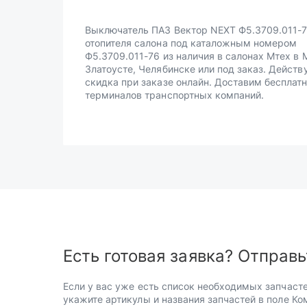
Выключатель ПАЗ Вектор NEXT Ф5.3709.011-
отопителя салона под каталожным номером
Ф5.3709.011-76 из наличия в салонах Мтех в 
Златоусте, Челябинске или под заказ. Действ
скидка при заказе онлайн. Доставим бесплатн
терминалов транспортных компаний.
Есть готовая заявка? Отправь
Если у вас уже есть список необходимых запчасте
укажите артикулы и названия запчастей в поле Ко