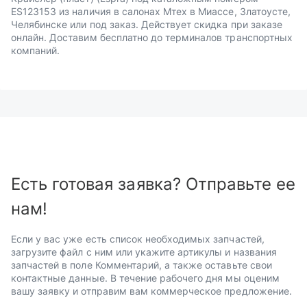
ES123153 из наличия в салонах Мтех в Миассе, Златоусте,
Челябинске или под заказ. Действует скидка при заказе
онлайн. Доставим бесплатно до терминалов транспортных
компаний.
Есть готовая заявка? Отправьте ее
нам!
Если у вас уже есть список необходимых запчастей,
загрузите файл с ним или укажите артикулы и названия
запчастей в поле Комментарий, а также оставьте свои
контактные данные. В течение рабочего дня мы оценим
вашу заявку и отправим вам коммерческое предложение.