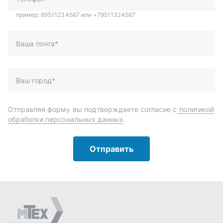
Отправить
Автозапчасти и комплектующие
Запчасти
Аксессуары
Инструменты
Масла и автохимия