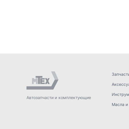
Запчаст
Аксессу
Инстру
Автозапчасти и комплектующие
Масла и