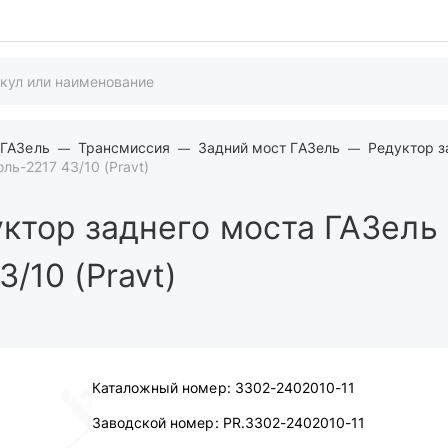
 ГАЗель
Трансмиссия
Задний мост ГАЗель
Редуктор з
ль-2217 43/10 (Pravt)
ктор заднего моста ГАЗель
/10 (Pravt)
Каталожный номер:
3302-2402010-11
Заводской номер:
PR.3302-2402010-11