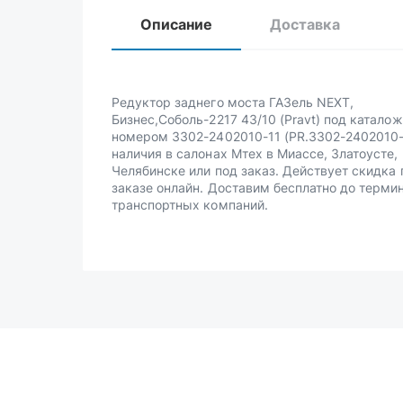
Описание
Доставка
Редуктор заднего моста ГАЗель NEXT,
Бизнес,Соболь-2217 43/10 (Pravt) под катало
номером 3302-2402010-11 (PR.3302-2402010-
наличия в салонах Мтех в Миассе, Златоусте,
Челябинске или под заказ. Действует скидка 
заказе онлайн. Доставим бесплатно до терми
транспортных компаний.