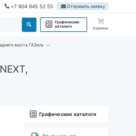
+7 904 945 52 55
Отправить заявку
Графические
каталоги
Корзина
аднего моста ГАЗель
 NEXT,
Графические каталоги