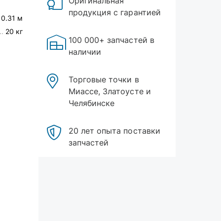
Оригинальная
продукция с гарантией
 0.31 м
20 кг
100 000+ запчастей в
наличии
Торговые точки в
Миассе, Златоусте и
Челябинске
20 лет опыта поставки
запчастей