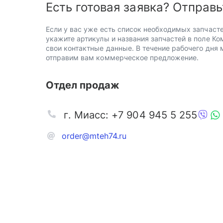
Есть готовая заявка? Отправь
Если у вас уже есть список необходимых запчасте
укажите артикулы и названия запчастей в поле Ко
свои контактные данные. В течение рабочего дня
отправим вам коммерческое предложение.
Отдел продаж
г. Миасс: +7 904 945 5 255
order@mteh74.ru