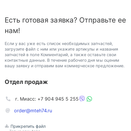
Есть готовая заявка? Отправьте ее
нам!
Если у вас уже есть список необходимых запчастей,
загрузите файл с ним или укажите артикулы и названия
запчастей в поле Комментарий, а также оставьте свои
контактные данные. В течение рабочего дня мы оценим
вашу заявку и отправим вам коммерческое предложение.
Отдел продаж
г. Миасс: +7 904 945 5 255
order@mteh74.ru
Прикрепить файл