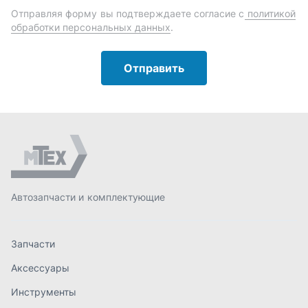
Автозапчасти и комплектующие
Запчасти
Аксессуары
Инструменты
Масла и автохимия
Спецпредложения
Доставка и оплата
О компании
Статьи
Контакты