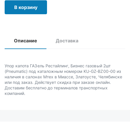
В корзину
Описание
Доставка
Упор капота ГАЗель Рестайлинг, Бизнес газовый 2шт
(Pneumatic) под каталожным номером KU-GZ-BZ00-00 из
наличия в салонах Мтех в Миассе, Златоусте, Челябинске
или под заказ. Действует скидка при заказе онлайн.
Доставим бесплатно до терминалов транспортных
компаний.