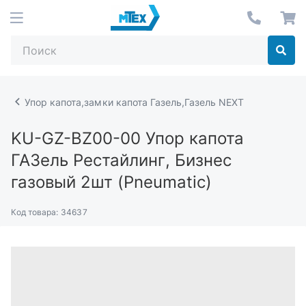
Упор капота,замки капота Газель,Газель NEXT
KU-GZ-BZ00-00
Упор капота
ГАЗель Рестайлинг, Бизнес
газовый 2шт (Pneumatic)
Код товара:
34637