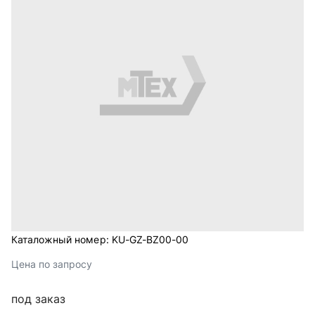
Каталожный номер:
KU-GZ-BZ00-00
Цена по запросу
под заказ