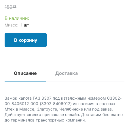
150
c
В наличии:
Миасс:
1 шт
В корзину
Описание
Доставка
Замок капота ГАЗ 3307 под каталожным номером 03302-
00-8406012-000 (3302-8406012) из наличия в салонах
Мтех в Миассе, Златоусте, Челябинске или под заказ.
Действует скидка при заказе онлайн. Доставим бесплатно
до терминалов транспортных компаний.