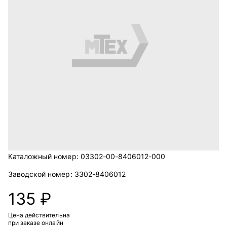
Каталожный номер:
03302-00-8406012-000
Заводской номер:
3302-8406012
135 ₽
Цена действительна
при заказе онлайн