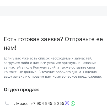
Есть готовая заявка? Отправьте ее
нам!
Если у вас уже есть список необходимых запчастей,
загрузите файл с ним или укажите артикулы и названия
запчастей в поле Комментарий, а также оставьте свои
контактные данные. В течение рабочего дня мы оценим
вашу заявку и отправим вам коммерческое предложение.
Отдел продаж
г. Миасс: +7 904 945 5 255