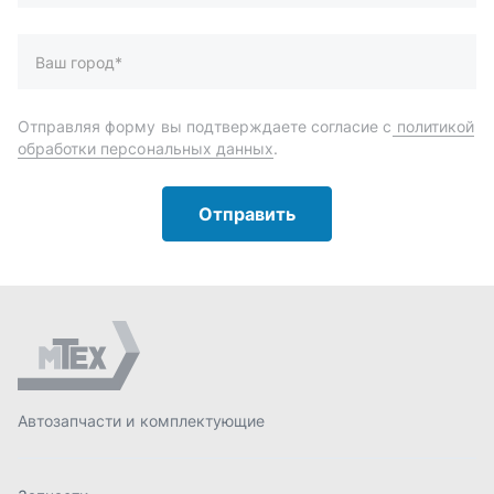
Автозапчасти и комплектующие
Запчасти
Аксессуары
Инструменты
Масла и автохимия
Спецпредложения
Доставка и оплата
О компании