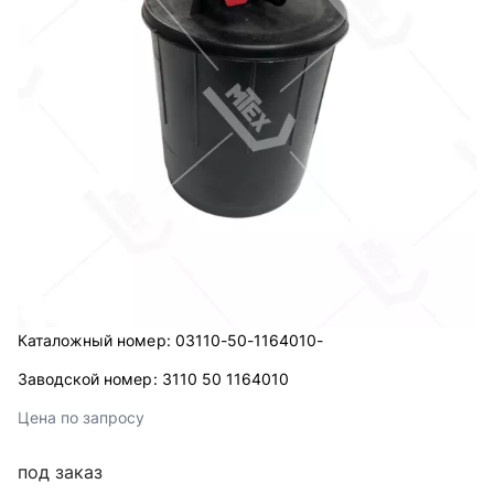
Каталожный номер:
03110-50-1164010-
Заводской номер:
3110 50 1164010
Цена по запросу
под заказ