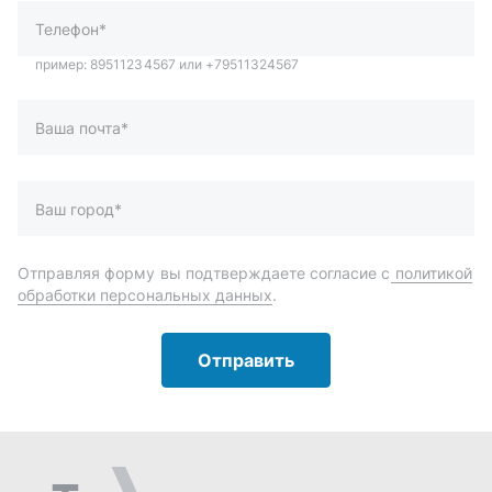
обработки персональных данных
.
Отправить
Автозапчасти и комплектующие
Запчасти
Аксессуары
Инструменты
Масла и автохимия