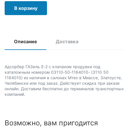
В корзину
Описание
Доставка
Адсорбер ГАЗель Е-2 с клапаном продувки под
каталожным номером 03110-50-1164010- (3110 50
1164010) из наличия в салонах Мтех в Миассе, Златоусте,
Челябинске или под заказ. Действует скидка при заказе
онлайн. Доставим бесплатно до терминалов транспортных
компаний.
Возможно, вам пригодится