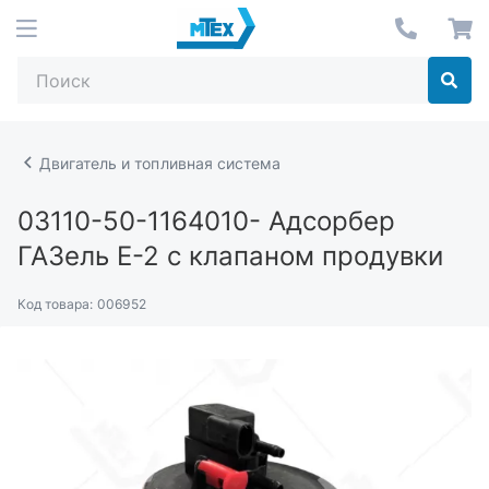
Двигатель и топливная система
03110-50-1164010-
Адсорбер
ГАЗель Е-2 с клапаном продувки
Код товара:
006952