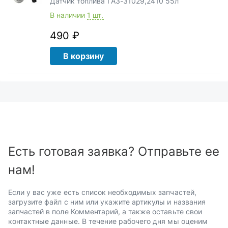
Датчик топлива ГАЗ-31029,2410 55л
В наличии
1 шт.
490 ₽
В корзину
Есть готовая заявка? Отправьте ее
нам!
Если у вас уже есть список необходимых запчастей,
загрузите файл с ним или укажите артикулы и названия
запчастей в поле Комментарий, а также оставьте свои
контактные данные. В течение рабочего дня мы оценим