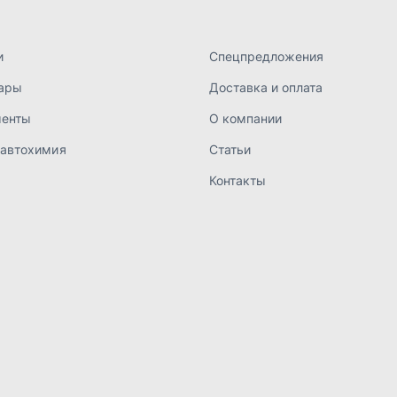
а конфиденциальности