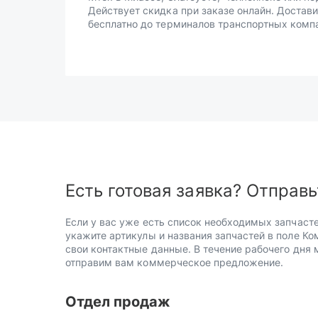
Действует скидка при заказе онлайн. Достав
бесплатно до терминалов транспортных комп
Есть готовая заявка? Отправь
Если у вас уже есть список необходимых запчасте
укажите артикулы и названия запчастей в поле Ко
свои контактные данные. В течение рабочего дня
отправим вам коммерческое предложение.
Отдел продаж