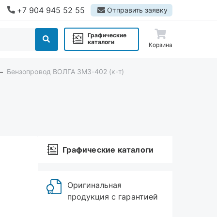
+7 904 945 52 55
Отправить заявку
Графические
каталоги
Корзина
Бензопровод ВОЛГА ЗМЗ-402 (к-т)
Графические каталоги
Оригинальная
продукция с гарантией