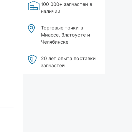
100 000+ запчастей в
наличии
Торговые точки в
Миассе, Златоусте и
Челябинске
20 лет опыта поставки
запчастей