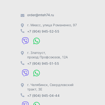
+7 (904) 945-51-55
г. Челябинск
,
Свердловский
тракт, 3Е
+7 (904) 945-04-44
Отправить заявку
Разработка -
ALGUS