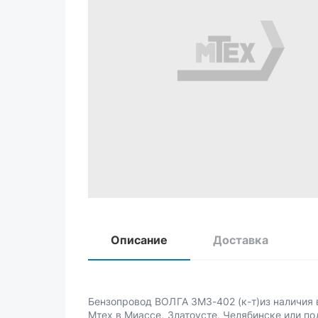
Описание
Доставка
Бензопровод ВОЛГА ЗМЗ-402 (к-т)из наличия 
Мтех в Миассе, Златоусте, Челябинске или по