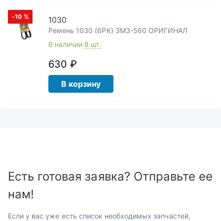
-10
%
1030
Ремень 1030 (6РК) ЗМЗ-560 ОРИГИНАЛ
В наличии
8 шт.
630 ₽
В корзину
Есть готовая заявка? Отправьте ее
нам!
Если у вас уже есть список необходимых запчастей,