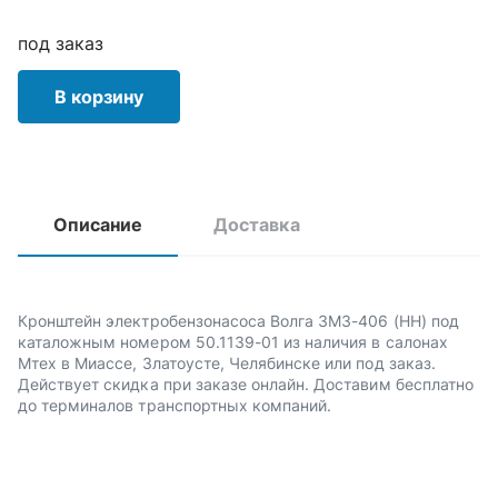
под заказ
В корзину
Описание
Доставка
Кронштейн электробензонасоса Волга ЗМЗ-406 (НН) под
каталожным номером 50.1139-01 из наличия в салонах
Мтех в Миассе, Златоусте, Челябинске или под заказ.
Действует скидка при заказе онлайн. Доставим бесплатно
до терминалов транспортных компаний.