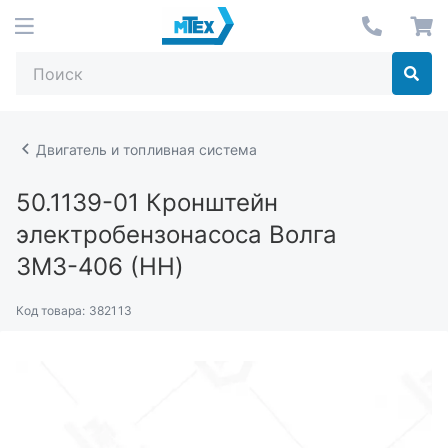
Двигатель и топливная система
50.1139-01
Кронштейн
электробензонасоса Волга
ЗМЗ-406 (НН)
Код товара:
382113