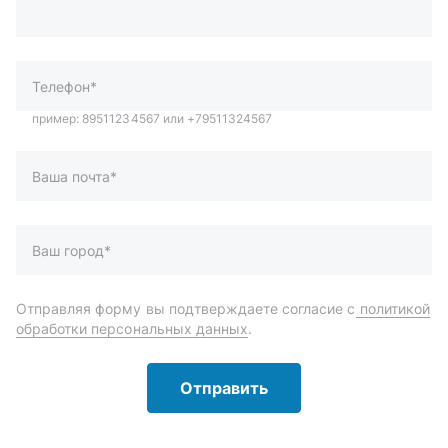
Ваша почта*
Ваш город*
Отправляя форму вы подтверждаете согласие с
политикой
обработки персональных данных
.
Отправить
Автозапчасти и комплектующие
Запчасти
Аксессуары