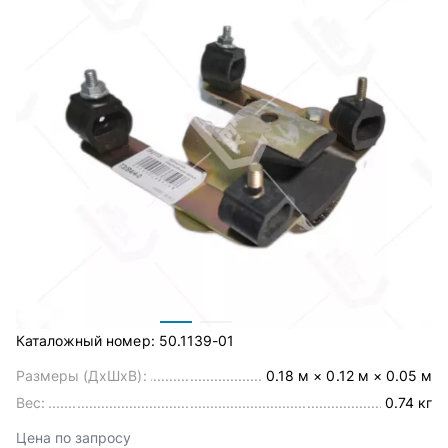
Каталожный номер:
50.1139-01
Размеры (ДхШхВ):
0.18 м × 0.12 м × 0.05 м
Вес:
0.74 кг
Цена по запросу